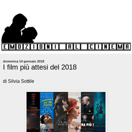
domenica 14 gennaio 2018
I film più attesi del 2018
di Silvia Sottile