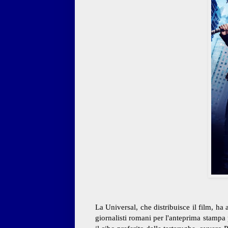
La Universal, che distribuisce il film, ha
giornalisti romani per l'anteprima stamp