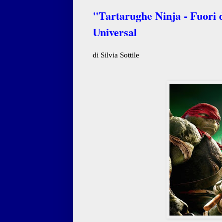
"Tartarughe Ninja - Fuori 
Universal
di Silvia Sottile