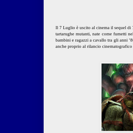
Il 7 Luglio è uscito al cinema il sequel di
tartarughe mutanti, nate come fumetti ne
bambini e ragazzi a cavallo tra gli anni ’8
anche proprio al rilancio cinematografico 