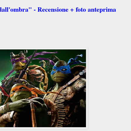
dall'ombra" - Recensione + foto anteprima