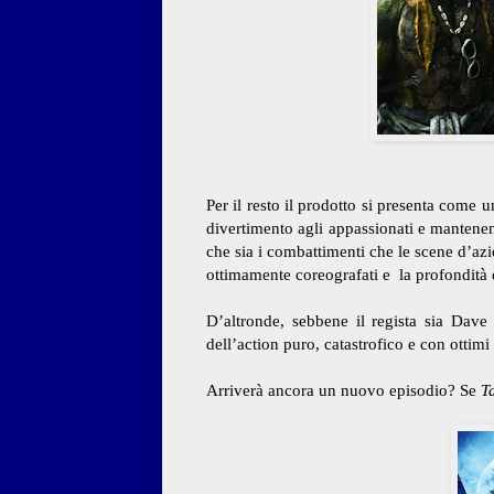
Per il resto il prodotto si presenta come 
divertimento agli appassionati e manten
che sia i combattimenti che le scene d’azio
ottimamente coreografati e
la profondità
D’altronde, sebbene il regista sia Dave
dell’action puro, catastrofico e con ottimi 
Arriverà ancora un nuovo episodio? Se
T