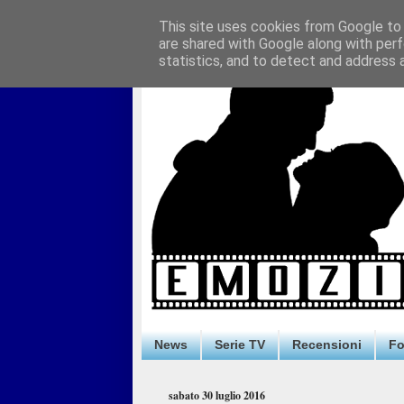
This site uses cookies from Google to d
are shared with Google along with perf
statistics, and to detect and address 
News
Serie TV
Recensioni
F
sabato 30 luglio 2016