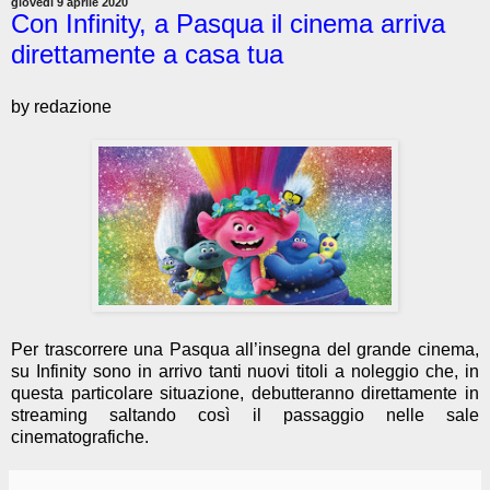
giovedì 9 aprile 2020
Con Infinity, a Pasqua il cinema arriva
direttamente a casa tua
by redazione
Per trascorrere una Pasqua all’insegna del grande cinema,
su Infinity sono in arrivo tanti nuovi titoli a noleggio che, in
questa particolare situazione, debutteranno direttamente in
streaming saltando così il passaggio nelle sale
cinematografiche.