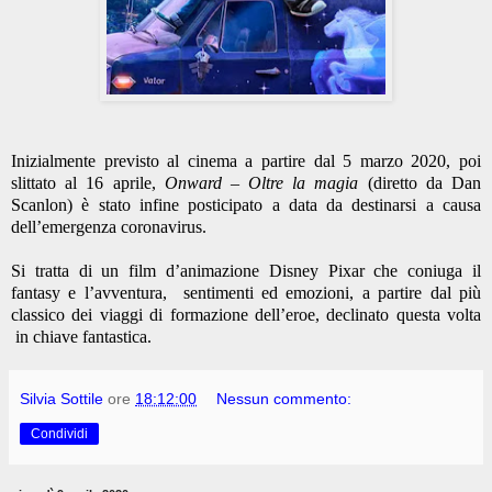
Inizialmente previsto al cinema a partire dal 5 marzo 2020, poi
slittato al 16 aprile,
Onward – Oltre la magia
(diretto da Dan
Scanlon) è stato infine posticipato a data da destinarsi a causa
dell’emergenza coronavirus.
Si tratta di un film d’animazione Disney Pixar che coniuga il
fantasy e l’avventura,
sentimenti ed emozioni, a partire dal più
classico dei viaggi di formazione dell’eroe, declinato questa volta
in chiave fantastica.
Silvia Sottile
ore
18:12:00
Nessun commento:
Condividi