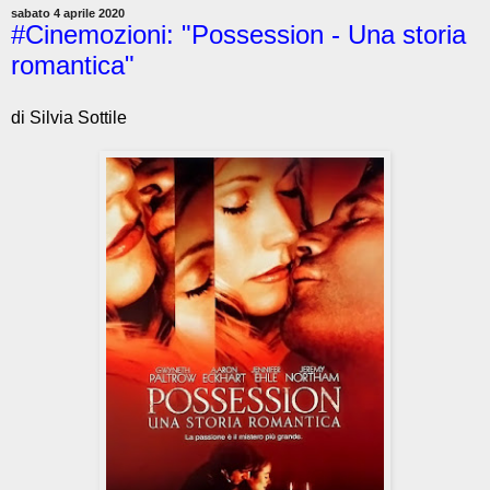
sabato 4 aprile 2020
#Cinemozioni: "Possession - Una storia
romantica"
di Silvia Sottile