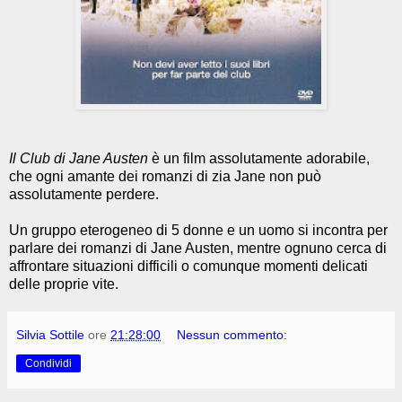
Il Club di Jane Austen
è un film assolutamente adorabile,
che ogni amante dei romanzi di zia Jane non può
assolutamente perdere.
Un gruppo eterogeneo di 5 donne e un uomo si incontra per
parlare dei romanzi di Jane Austen, mentre ognuno cerca di
affrontare situazioni difficili o comunque momenti delicati
delle proprie vite.
Silvia Sottile
ore
21:28:00
Nessun commento:
Condividi