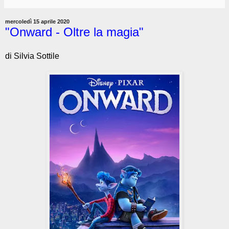
mercoledì 15 aprile 2020
"Onward - Oltre la magia"
di Silvia Sottile