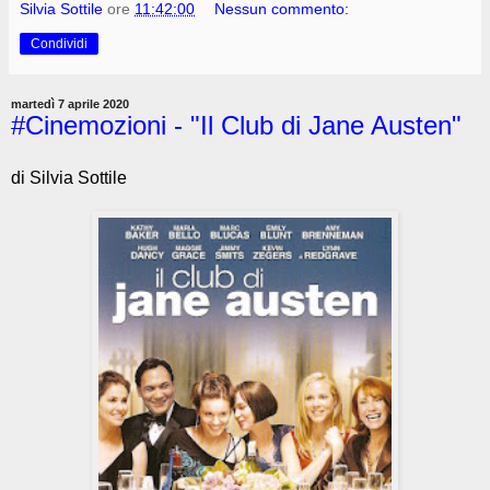
Silvia Sottile
ore
11:42:00
Nessun commento:
Condividi
martedì 7 aprile 2020
#Cinemozioni - "Il Club di Jane Austen"
di Silvia Sottile