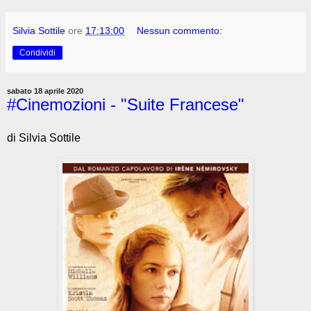
Silvia Sottile
ore
17:13:00
Nessun commento:
Condividi
sabato 18 aprile 2020
#Cinemozioni - "Suite Francese"
di Silvia Sottile