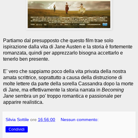
Partiamo dal presupposto che questo film trae solo
ispirazione dalla vita di Jane Austen e la storia è fortemente
romanzata, quindi per apprezzarlo bisogna accettarlo e
tenerlo ben presente.
E' vero che sappiamo poco della vita privata della nostra
amata scrittrice, soprattutto a causa della distruzione di
molte lettere da parte della sorella Cassandra dopo la morte
di Jane, ma effettivamente la storia narrata in
Becoming
Jane
sembra un po' troppo romantica e passionale per
apparire realistica.
Silvia Sottile
ore
16:56:00
Nessun commento:
Condividi