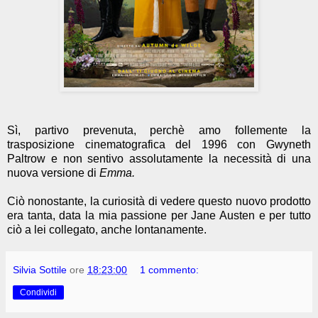
Sì, partivo prevenuta, perchè amo follemente la
trasposizione cinematografica del 1996 con Gwyneth
Paltrow e non sentivo assolutamente la necessità di una
nuova versione di
Emma.
Ciò nonostante, la curiosità di vedere questo nuovo prodotto
era tanta, data la mia passione per Jane Austen e per tutto
ciò a lei collegato, anche lontanamente.
Silvia Sottile
ore
18:23:00
1 commento:
Condividi