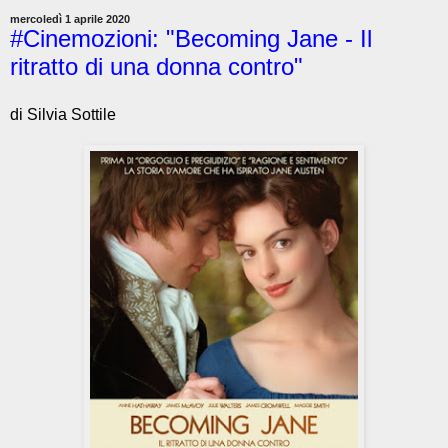
mercoledì 1 aprile 2020
#Cinemozioni: "Becoming Jane - Il
ritratto di una donna contro"
di Silvia Sottile