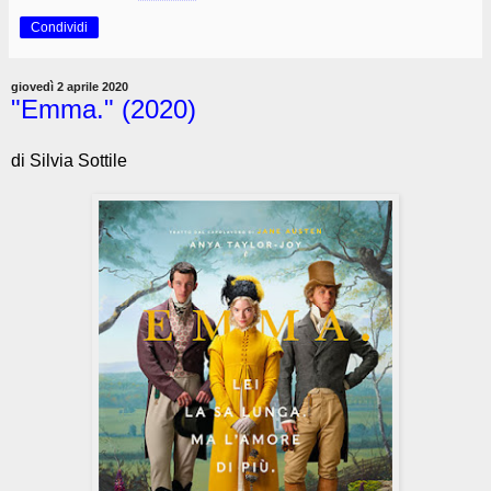
Condividi
giovedì 2 aprile 2020
"Emma." (2020)
di Silvia Sottile