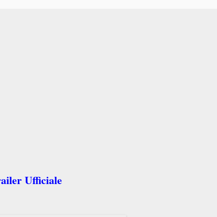
iler Ufficiale