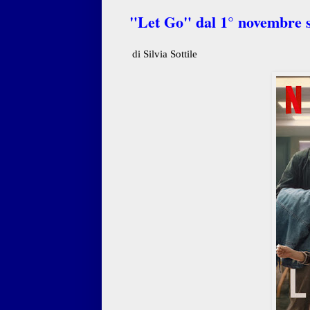
"Let Go" dal 1° novembre s
di Silvia Sottile