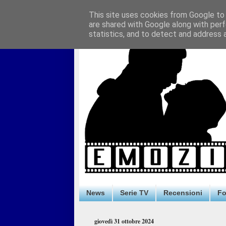
This site uses cookies from Google to d
are shared with Google along with perf
statistics, and to detect and address 
News
Serie TV
Recensioni
F
giovedì 31 ottobre 2024