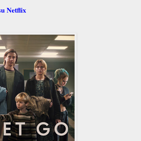
u Netflix