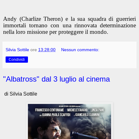
Andy (Charlize Theron) e la sua squadra di guerrieri
immortali tornano con una rinnovata determinazione
nella loro missione per proteggere il mondo.
Silvia Sottile
ore
13:28:00
Nessun commento:
Condividi
"Albatross" dal 3 luglio al cinema
di Silvia Sottile