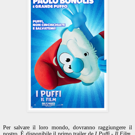
Per salvare il loro mondo, dovranno raggiungere il
nostro. È disponibile il primo trailer de
I Puffi - Il Film
,