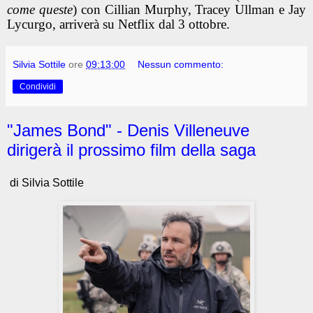
come queste
) con Cillian Murphy, Tracey Ullman e Jay
Lycurgo, arriverà su Netflix dal 3 ottobre.
Silvia Sottile
ore
09:13:00
Nessun commento:
Condividi
"James Bond" - Denis Villeneuve
dirigerà il prossimo film della saga
di Silvia Sottile