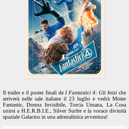
Il trailer e il poster finali de
I Fantastici 4: Gli Inizi
che
arriverà nelle sale italiane il 23 luglio e vedrà Mister
Fantastic, Donna Invisibile, Torcia Umana, La Cosa
unirsi a H.E.R.B.I.E., Silver Surfer e la vorace divinità
spaziale Galactus in una adrenalinica avventura!