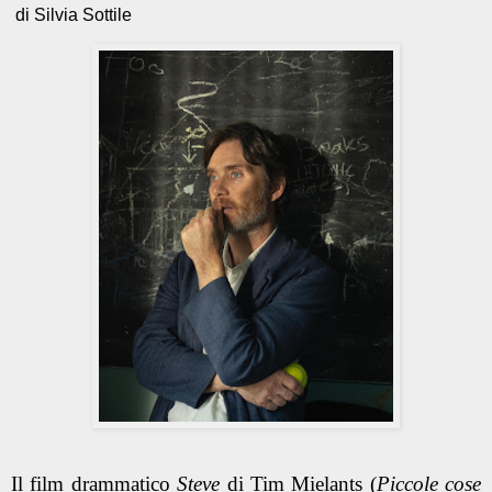
di Silvia Sottile
Il film drammatico
Steve
di Tim Mielants (
Piccole cose