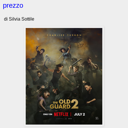
prezzo
di Silvia Sottile