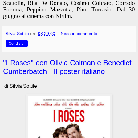
Scattolin, Rita De Donato, Cosimo Coltraro, Corrado
Fortuna, Peppino Mazzotta, Pino Torcasio. Dal 30
giugno al cinema con NFilm.
Silvia Sottile
ore
08:20:00
Nessun commento:
Condividi
"I Roses" con Olivia Colman e Benedict
Cumberbatch - Il poster italiano
di Silvia Sottile