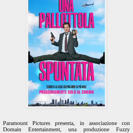
Paramount Pictures presenta, in associazione con
Domain Entertainment, una produzione Fuzzy