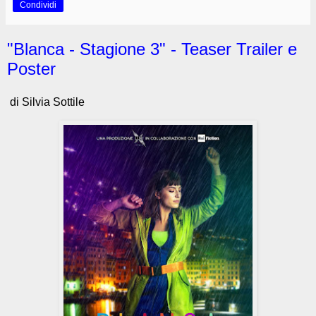
Condividi
"Blanca - Stagione 3" - Teaser Trailer e
Poster
di Silvia Sottile