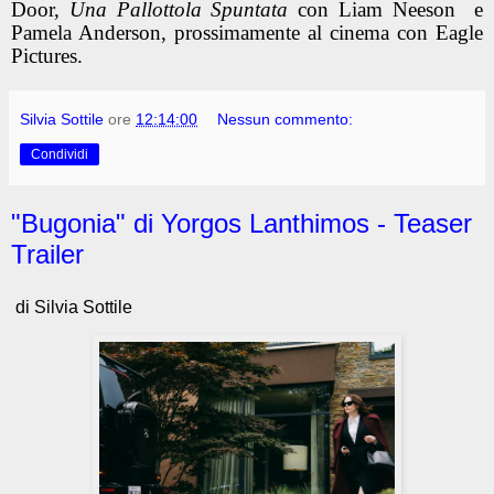
Door,
Una Pallottola Spuntata
con Liam Neeson e
Pamela Anderson, prossimamente al cinema con Eagle
Pictures.
Silvia Sottile
ore
12:14:00
Nessun commento:
Condividi
"Bugonia" di Yorgos Lanthimos - Teaser
Trailer
di Silvia Sottile