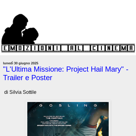
lunedì 30 giugno 2025
"L'Ultima Missione: Project Hail Mary" -
Trailer e Poster
di Silvia Sottile