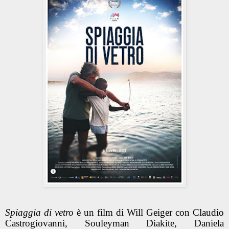
Spiaggia di vetro
è un film di Will Geiger con Claudio
Castrogiovanni, Souleyman Diakite, Daniela