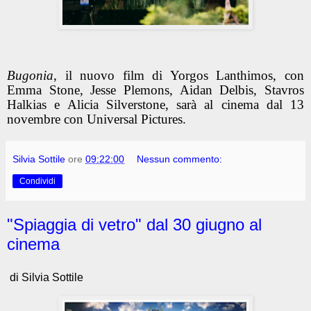
Bugonia
, il nuovo film di Yorgos Lanthimos, con
Emma Stone, Jesse Plemons, Aidan Delbis, Stavros
Halkias e Alicia Silverstone, sarà al cinema dal 13
novembre con Universal Pictures.
Silvia Sottile
ore
09:22:00
Nessun commento:
Condividi
"Spiaggia di vetro" dal 30 giugno al
cinema
di Silvia Sottile