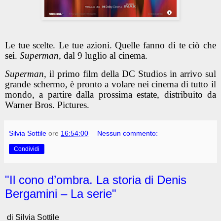
Le tue scelte. Le tue azioni. Quelle fanno di te ciò che
sei.
Superman
, dal 9 luglio al cinema.
Superman
, il primo film della DC Studios in arrivo sul
grande schermo, è pronto a volare nei cinema di tutto il
mondo, a partire dalla prossima estate, distribuito da
Warner Bros. Pictures.
Silvia Sottile
ore
16:54:00
Nessun commento:
Condividi
"Il cono d’ombra. La storia di Denis
Bergamini – La serie"
di Silvia Sottile