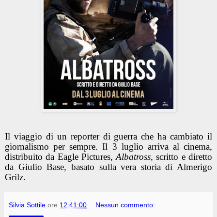
Il viaggio di un reporter di guerra che ha cambiato il
giornalismo per sempre. Il 3 luglio arriva al cinema,
distribuito da Eagle Pictures,
Albatross
, scritto e diretto
da Giulio Base, basato sulla vera storia di Almerigo
Grilz.
Silvia Sottile
ore
12:41:00
Nessun commento: