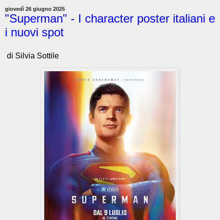
giovedì 26 giugno 2025
"Superman" - I character poster italiani e
i nuovi spot
di Silvia Sottile