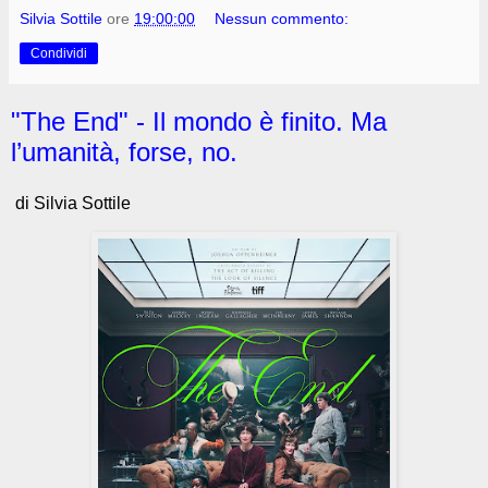
Silvia Sottile
ore
19:00:00
Nessun commento:
Condividi
"The End" - Il mondo è finito. Ma
l’umanità, forse, no.
di Silvia Sottile