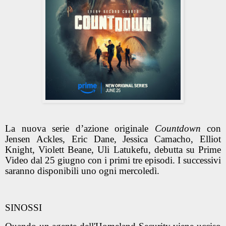
La nuova serie d’azione originale
Countdown
con
Jensen Ackles, Eric Dane, Jessica Camacho, Elliot
Knight, Violett Beane, Uli Latukefu, debutta su Prime
Video dal 25 giugno con i primi tre episodi. I successivi
saranno disponibili uno ogni mercoledì.
SINOSSI