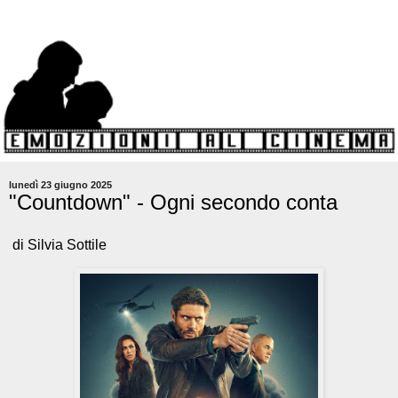
lunedì 23 giugno 2025
"Countdown" - Ogni secondo conta
di Silvia Sottile