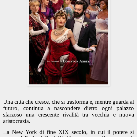
Una città che cresce, che si trasforma e, mentre guarda al
futuro, continua a nascondere dietro ogni palazzo
sfarzoso una crescente rivalità tra vecchia e nuova
aristocrazia.
La New York di fine XIX secolo, in cui il potere si