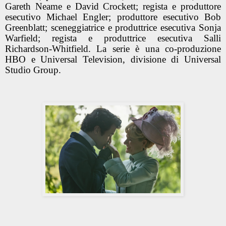
Gareth Neame e David Crockett; regista e produttore
esecutivo Michael Engler; produttore esecutivo Bob
Greenblatt; sceneggiatrice e produttrice esecutiva Sonja
Warfield; regista e produttrice esecutiva Salli
Richardson-Whitfield. La serie è una co-produzione
HBO e Universal Television, divisione di Universal
Studio Group.