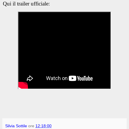
Qui il trailer ufficiale:
Silvia Sottile
ore
12:18:00