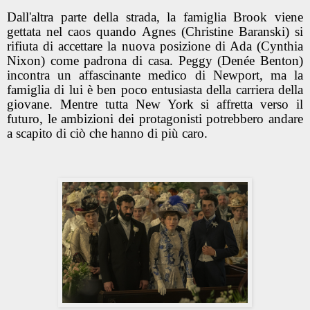
Dall'altra parte della strada, la famiglia Brook viene
gettata nel caos quando Agnes (Christine Baranski) si
rifiuta di accettare la nuova posizione di Ada (Cynthia
Nixon) come padrona di casa. Peggy (Denée Benton)
incontra un affascinante medico di Newport, ma la
famiglia di lui è ben poco entusiasta della carriera della
giovane. Mentre tutta New York si affretta verso il
futuro, le ambizioni dei protagonisti potrebbero andare
a scapito di ciò che hanno di più caro.