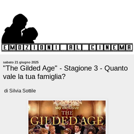
sabato 21 giugno 2025
"The Gilded Age" - Stagione 3 - Quanto
vale la tua famiglia?
di Silvia Sottile