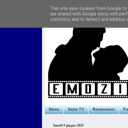
This site uses cookies from Google to d
are shared with Google along with perf
statistics, and to detect and address 
News
Serie TV
Recensioni
F
lunedì 9 giugno 2025