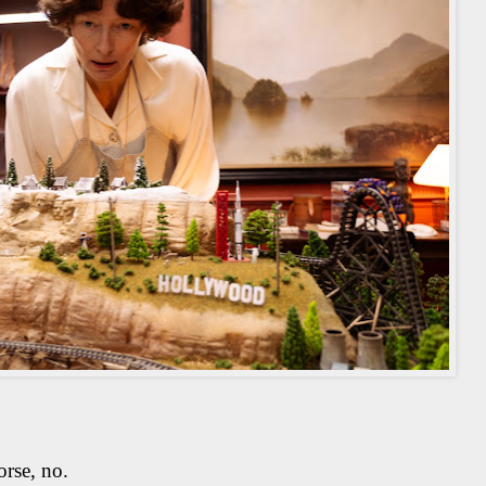
orse, no.