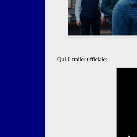
Qui il trailer ufficiale: