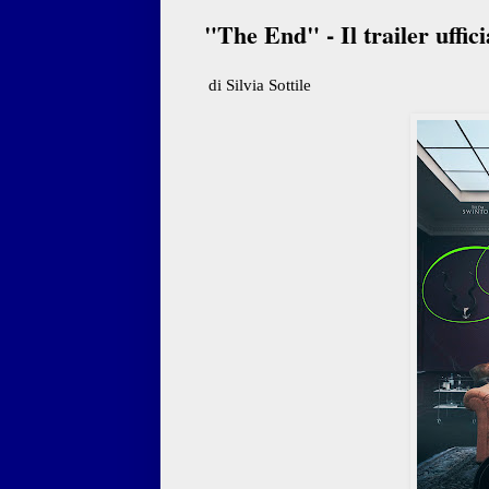
"The End" - Il trailer uffici
di Silvia Sottile