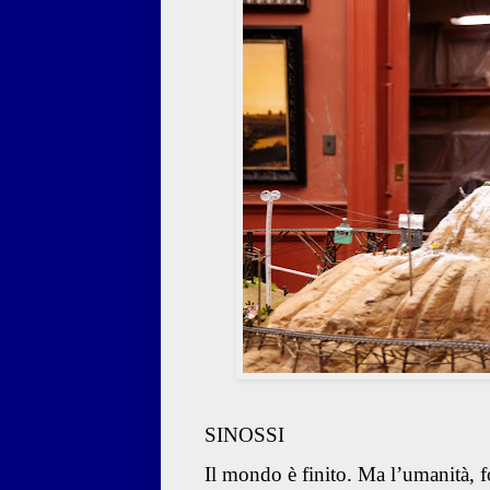
SINOSSI
Il mondo è finito. Ma l’umanità, f