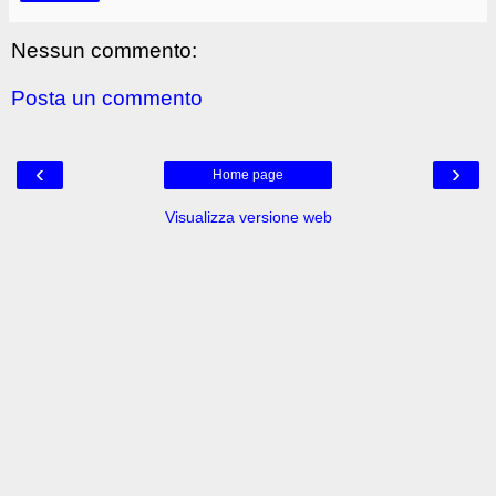
Nessun commento:
Posta un commento
‹
›
Home page
Visualizza versione web