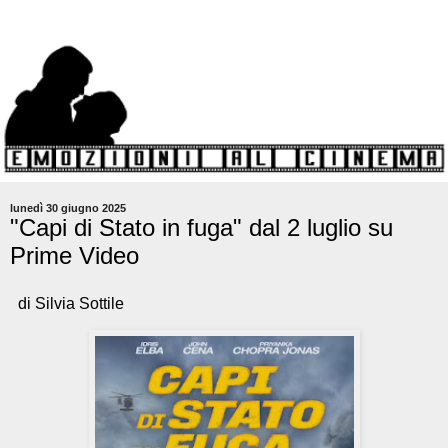
lunedì 30 giugno 2025
"Capi di Stato in fuga" dal 2 luglio su
Prime Video
di Silvia Sottile