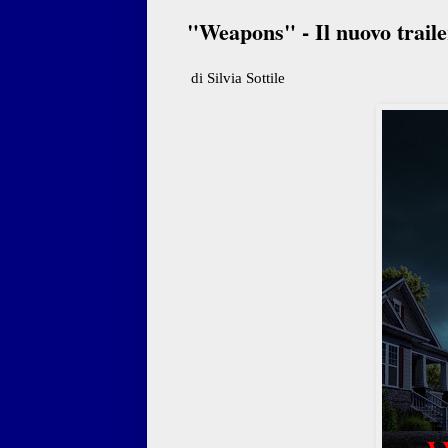
"Weapons" - Il nuovo trailer
di Silvia Sottile