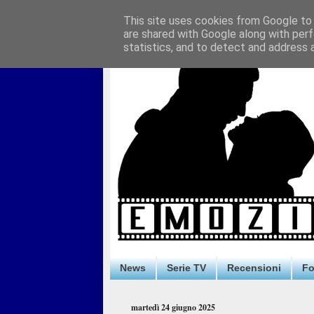
This site uses cookies from Google to d
are shared with Google along with perf
statistics, and to detect and address 
News
Serie TV
Recensioni
F
martedì 24 giugno 2025