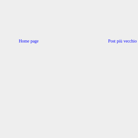
Home page
Post più vecchio