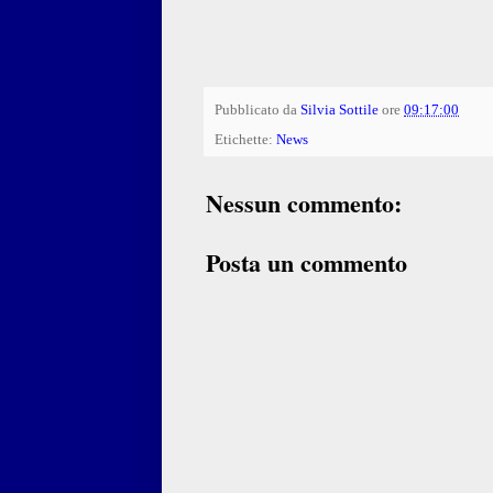
Pubblicato da
Silvia Sottile
ore
09:17:00
Etichette:
News
Nessun commento:
Posta un commento