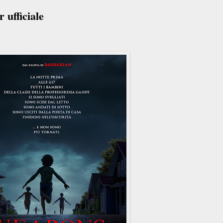
 ufficiale