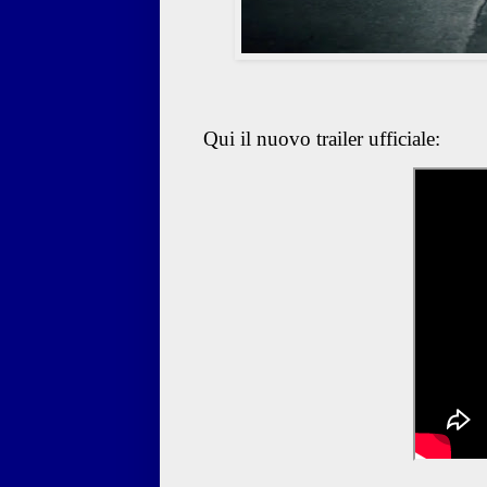
Qui il nuovo trailer ufficiale: