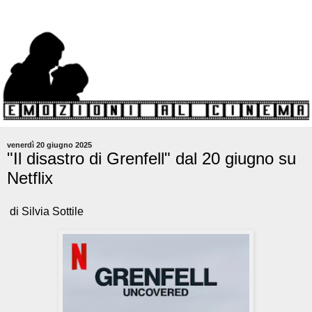
venerdì 20 giugno 2025
"Il disastro di Grenfell" dal 20 giugno su
Netflix
di Silvia Sottile