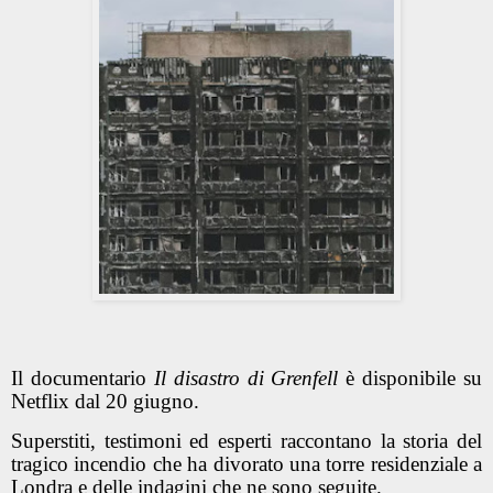
Il documentario
Il disastro di Grenfell
è disponibile su
Netflix dal 20 giugno.
Superstiti, testimoni ed esperti raccontano la storia del
tragico incendio che ha divorato una torre residenziale a
Londra e delle indagini che ne sono seguite.