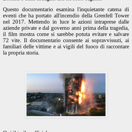
Questo documentario esamina l'inquietante catena di
eventi che ha portato all'incendio della Grenfell Tower
nel 2017. Mettendo in luce le azioni intraprese dalle
aziende private e dal governo anni prima della tragedia,
il film mostra come si sarebbe potuta evitare e salvare
72 vite. Il documentario consente ai sopravvissuti, ai
familiari delle vittime e ai vigili del fuoco di raccontare
la propria storia.