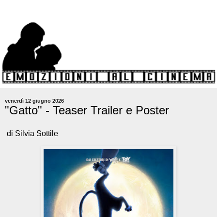
venerdì 12 giugno 2026
"Gatto" - Teaser Trailer e Poster
di Silvia Sottile