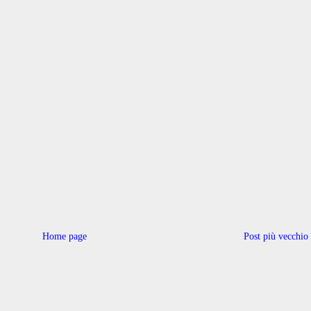
Home page
Post più vecchio