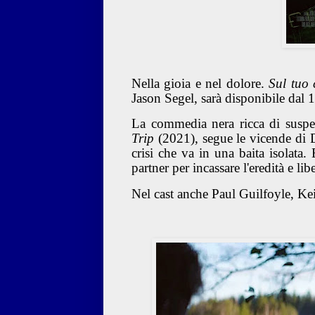
Nella gioia e nel dolore.
Sul tuo 
Jason Segel, sarà disponibile dal
La commedia nera ricca di suspe
Trip
(2021)
, segue le vicende di
crisi che va in una baita isolata
partner per incassare l'eredità e li
Nel cast anche Paul Guilfoyle, Ke