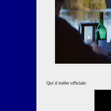
Qui il trailer ufficiale: