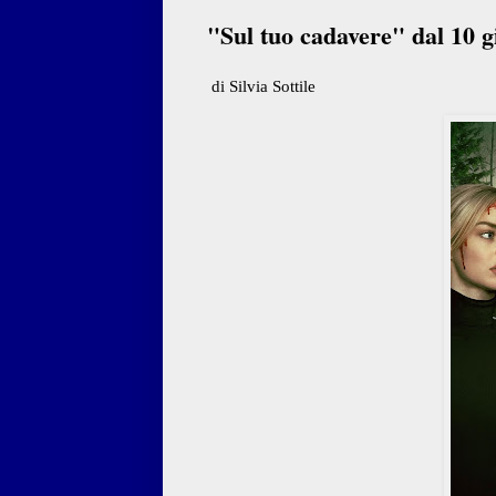
"Sul tuo cadavere" dal 10 
di Silvia Sottile