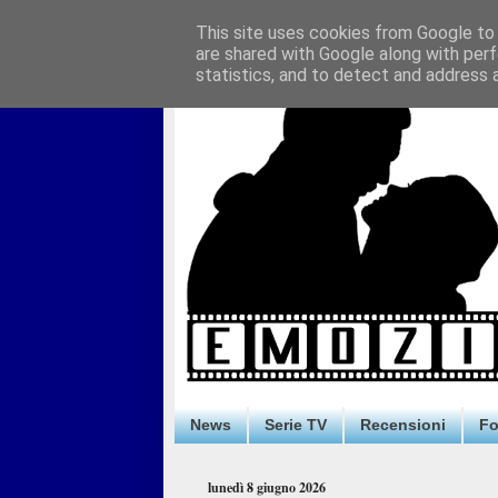
This site uses cookies from Google to d
are shared with Google along with perf
statistics, and to detect and address 
News
Serie TV
Recensioni
F
lunedì 8 giugno 2026