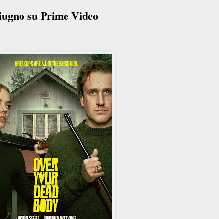
giugno su Prime Video