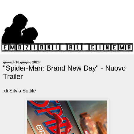
giovedì 18 giugno 2026
"Spider-Man: Brand New Day" - Nuovo
Trailer
di Silvia Sottile