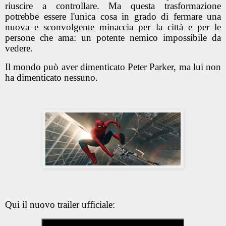
riuscire a controllare. Ma questa trasformazione
potrebbe essere l'unica cosa in grado di fermare una
nuova e sconvolgente minaccia per la città e per le
persone che ama: un potente nemico impossibile da
vedere.
Il mondo può aver dimenticato Peter Parker, ma lui non
ha dimenticato nessuno.
Qui il nuovo trailer ufficiale: