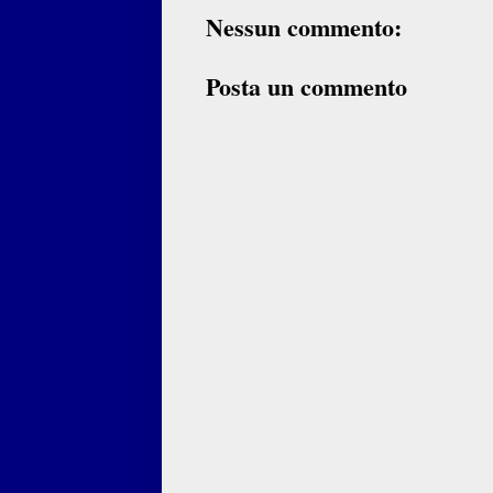
Nessun commento:
Posta un commento