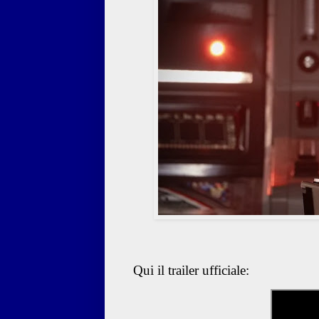
Qui il trailer ufficiale: