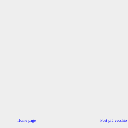
Home page
Post più vecchio