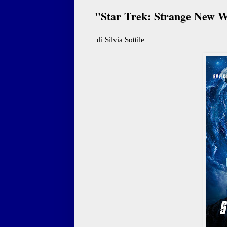
"Star Trek: Strange New Wor
di Silvia Sottile