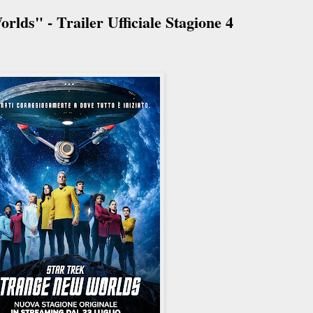
lds" - Trailer Ufficiale Stagione 4