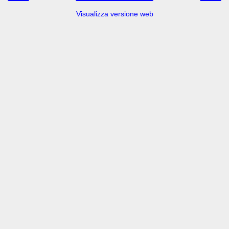
Visualizza versione web