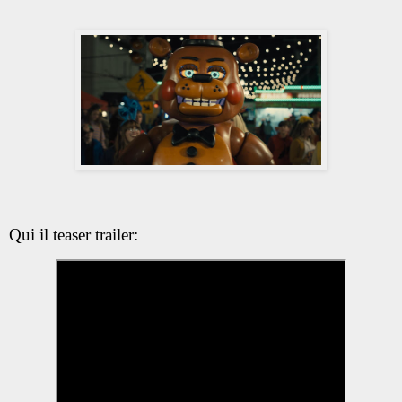
Qui il teaser trailer: