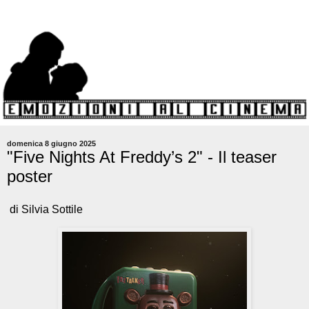
domenica 8 giugno 2025
"Five Nights At Freddy’s 2" - Il teaser
poster
di Silvia Sottile