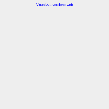
Visualizza versione web