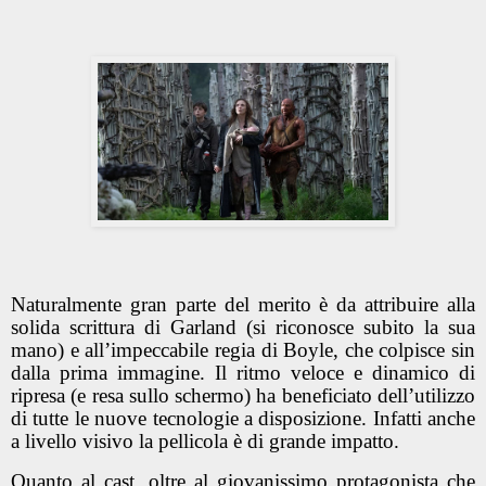
Naturalmente gran parte del merito è da attribuire alla
solida scrittura di Garland (si riconosce subito la sua
mano) e all’impeccabile regia di Boyle, che colpisce sin
dalla prima immagine. Il ritmo veloce e dinamico di
ripresa (e resa sullo schermo) ha beneficiato dell’utilizzo
di tutte le nuove tecnologie a disposizione. Infatti anche
a livello visivo la pellicola è di grande impatto.
Quanto al cast, oltre al giovanissimo protagonista che