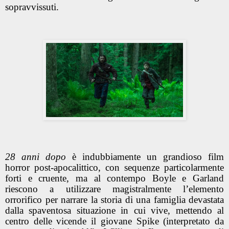
sopravvissuti.
28 anni dopo
è indubbiamente un grandioso film
horror post-apocalittico, con sequenze particolarmente
forti e cruente, ma al contempo Boyle e Garland
riescono a utilizzare magistralmente l’elemento
orrorifico per narrare la storia di una famiglia devastata
dalla spaventosa situazione in cui vive, mettendo al
centro delle vicende il giovane Spike (interpretato da