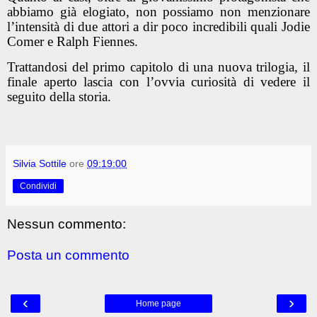
abbiamo già elogiato, non possiamo non menzionare
l’intensità di due attori a dir poco incredibili quali Jodie
Comer e Ralph Fiennes.
Trattandosi del primo capitolo di una nuova trilogia, il
finale aperto lascia con l’ovvia curiosità di vedere il
seguito della storia.
Silvia Sottile
ore
09:19:00
Condividi
Nessun commento:
Posta un commento
‹
›
Home page