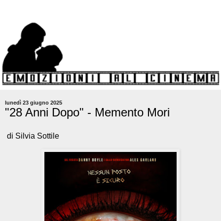
lunedì 23 giugno 2025
"28 Anni Dopo" - Memento Mori
di Silvia Sottile