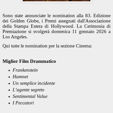
Sono state annunciate le nomination
alla 83. Edizione
dei Golden Globe, i
Premi assegnati dall'Associazione
della Stampa Estera di Hollywood
. La Cerimonia di
Premiazione si svolgerà domenica 11 gennaio 2026 a
Los Angeles
.
Qui tutte le nomination per la sezione Cinema:
Miglior Film Drammatico
Frankenstein
Hamnet
Un semplice incidente
L’agente segreto
Sentimental Value
I Peccatori