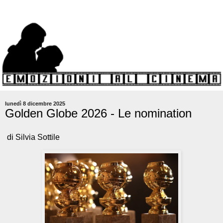
lunedì 8 dicembre 2025
Golden Globe 2026 - Le nomination
di Silvia Sottile