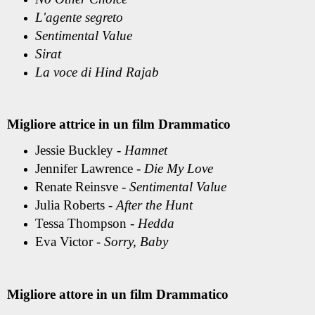
L'agente segreto
Sentimental Value
Sirat
La voce di Hind Rajab
Migliore attrice in un film Drammatico
Jessie Buckley -
Hamnet
Jennifer Lawrence -
Die My Love
Renate Reinsve -
Sentimental Value
Julia Roberts -
After the Hunt
Tessa Thompson -
Hedda
Eva Victor -
Sorry, Baby
Migliore attore in un film Drammatico