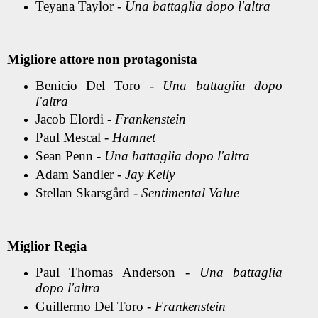
Teyana Taylor -
Una battaglia dopo l'altra
Migliore attore non protagonista
Benicio Del Toro -
Una battaglia dopo
l'altra
Jacob Elordi -
Frankenstein
Paul Mescal -
Hamnet
Sean Penn -
Una battaglia dopo l'altra
Adam Sandler -
Jay Kelly
Stellan Skarsgård -
Sentimental Value
Miglior Regia
Paul Thomas Anderson -
Una battaglia
dopo l'altra
Guillermo Del Toro -
Frankenstein