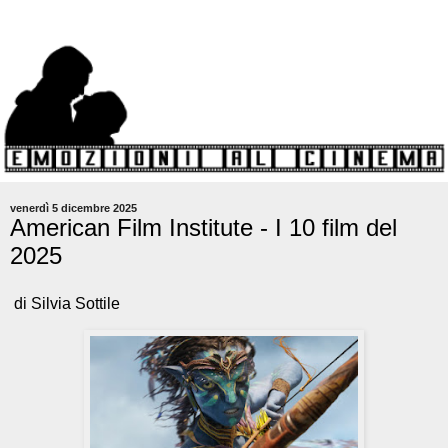
venerdì 5 dicembre 2025
American Film Institute - I 10 film del
2025
di Silvia Sottile