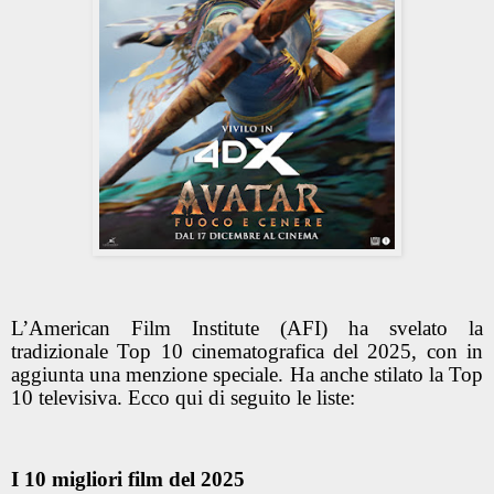
L’American Film Institute (AFI) ha svelato la
tradizionale Top 10 cinematografica del 2025, con in
aggiunta una menzione speciale. Ha anche stilato la Top
10 televisiva. Ecco qui di seguito le liste:
I 10 migliori film del 2025