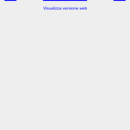
Visualizza versione web