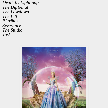
Death by Lightning
The Diplomat
The Lowdown
The Pitt
Pluribus
Severance
The Studio
Task