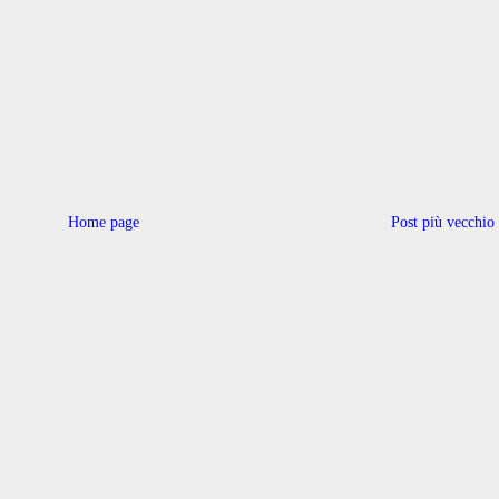
Home page
Post più vecchio