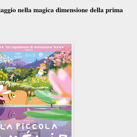
iaggio nella magica dimensione della prima