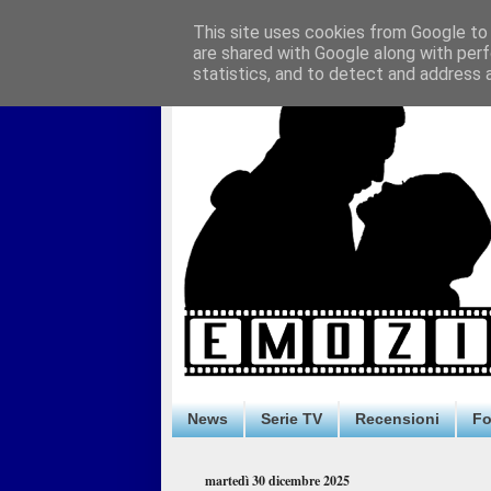
This site uses cookies from Google to d
are shared with Google along with perf
statistics, and to detect and address 
News
Serie TV
Recensioni
F
martedì 30 dicembre 2025