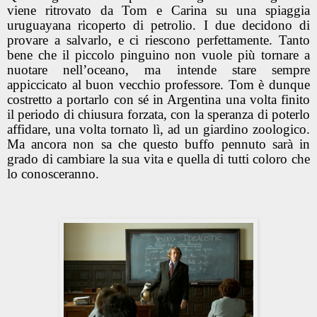
viene ritrovato da Tom e Carina su una spiaggia
uruguayana ricoperto di petrolio. I due decidono di
provare a salvarlo, e ci riescono perfettamente. Tanto
bene che il piccolo pinguino non vuole più tornare a
nuotare nell’oceano, ma intende stare sempre
appiccicato al buon vecchio professore. Tom è dunque
costretto a portarlo con sé in Argentina una volta finito
il periodo di chiusura forzata, con la speranza di poterlo
affidare, una volta tornato lì, ad un giardino zoologico.
Ma ancora non sa che questo buffo pennuto sarà in
grado di cambiare la sua vita e quella di tutti coloro che
lo conosceranno.