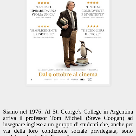
Siamo nel 1976. Al St. George’s College in Argentina
arriva il professor Tom Michell (Steve Coogan) ad
insegnare inglese a un gruppo di studenti che, anche per
via della loro condizione sociale privilegiata, sono