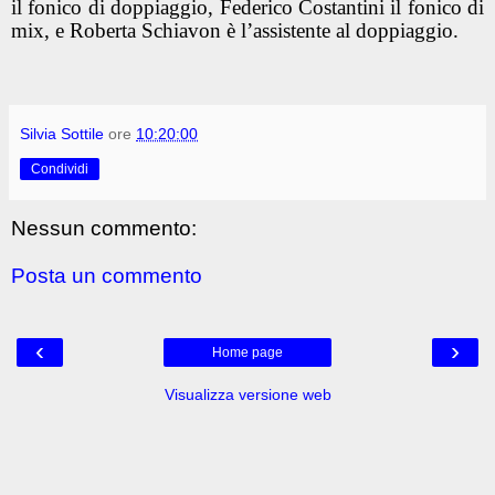
il fonico di doppiaggio, Federico Costantini il fonico di
mix, e Roberta Schiavon è l’assistente al doppiaggio.
Silvia Sottile
ore
10:20:00
Condividi
Nessun commento:
Posta un commento
‹
›
Home page
Visualizza versione web