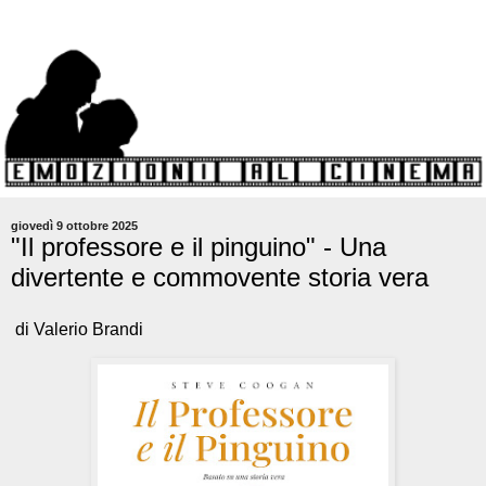
giovedì 9 ottobre 2025
"Il professore e il pinguino" - Una
divertente e commovente storia vera
di Valerio Brandi