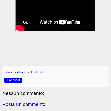
Silvia Sottile
ore
13:46:00
Condividi
Nessun commento:
Posta un commento