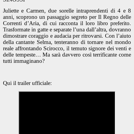
Juliette e Carmen, due sorelle intraprendenti di 4 e 8
anni, scoprono un passaggio segreto per Il Regno delle
Correnti d’Aria, di cui racconta il loro libro preferito.
Trasformate in gatte e separate l’una dall’altra, dovranno
dimostrare coraggio e audacia per ritrovarsi. Con l’aiuto
della cantante Selma, tenteranno di tornare nel mondo
reale affrontando Scirocco, il temuto signore dei venti e
delle tempeste… Ma sarà davvero così terrificante come
tutti immaginano?
Qui il trailer ufficiale: