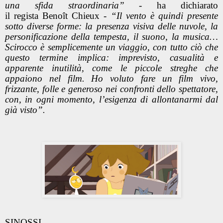
una sfida straordinaria”
- ha dichiarato
il
regista Benoît Chieux -
“Il vento è quindi presente
sotto diverse forme: la presenza visiva delle nuvole, la
personificazione della tempesta, il suono, la musica…
Scirocco è semplicemente un viaggio, con tutto ciò che
questo termine implica: imprevisto, casualità e
apparente inutilità, come le piccole streghe che
appaiono nel film. Ho voluto fare un film vivo,
frizzante, folle e generoso nei confronti dello spettatore,
con, in ogni momento, l’esigenza di allontanarmi dal
già visto”.
SINOSSI