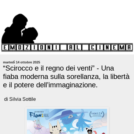
martedì 14 ottobre 2025
“Scirocco e il regno dei venti” - Una
fiaba moderna sulla sorellanza, la libertà
e il potere dell’immaginazione.
di Silvia Sottile