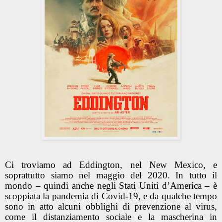
Ci troviamo ad Eddington, nel New Mexico, e
soprattutto siamo nel maggio del 2020. In tutto il
mondo – quindi anche negli Stati Uniti d’America – è
scoppiata la pandemia di Covid-19, e da qualche tempo
sono in atto alcuni obblighi di prevenzione al virus,
come il distanziamento sociale e la mascherina in