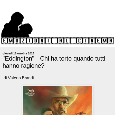
giovedì 16 ottobre 2025
"Eddington" - Chi ha torto quando tutti
hanno ragione?
di Valerio Brandi