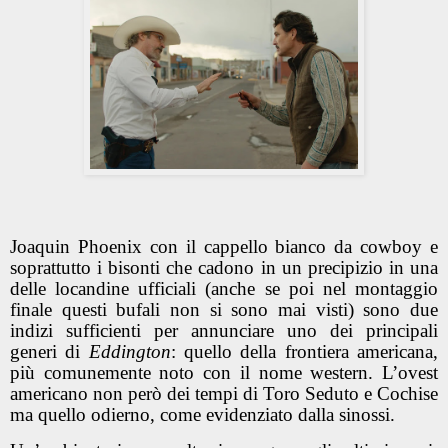
Joaquin Phoenix con il cappello bianco da cowboy e
soprattutto i bisonti che cadono in un precipizio in una
delle locandine ufficiali (anche se poi nel montaggio
finale questi bufali non si sono mai visti) sono due
indizi sufficienti per annunciare uno dei principali
generi di
Eddington
: quello della frontiera americana,
più comunemente noto con il nome western. L’ovest
americano non però dei tempi di Toro Seduto e Cochise
ma quello odierno, come evidenziato dalla sinossi.