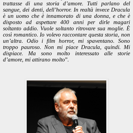
trattasse di una storia d’amore. Tutti parlano del
sangue, dei denti, dell’horror. In realtà invece Dracula
è un uomo che è innamorato di una donna, e che è
disposto ad aspettare 400 anni per dirle magari
soltanto addio. Vuole soltanto ritrovare sua moglie. È
così romantico. Io volevo raccontare questa storia, non
un’altra. Odio i film horror, mi spaventano. Sono
troppo pauroso. Non mi piace Dracula, quindi. Mi
dispiace. Ma sono molto interessato alle storie
d’amore, mi attirano molto
”.