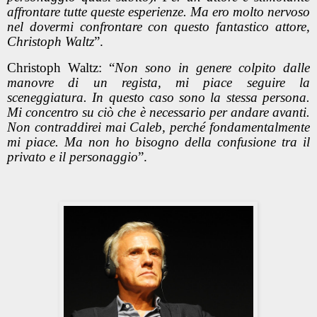
affrontare tutte queste esperienze. Ma ero molto nervoso
nel dovermi confrontare con questo fantastico attore,
Christoph Waltz
”.
Christoph Waltz: “
Non sono in genere colpito dalle
manovre di un regista, mi piace seguire la
sceneggiatura. In questo caso sono la stessa persona.
Mi concentro su ciò che è necessario per andare avanti.
Non contraddirei mai Caleb, perché fondamentalmente
mi piace. Ma non ho bisogno della confusione tra il
privato e il personaggio
”.