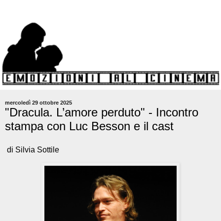
mercoledì 29 ottobre 2025
"Dracula. L’amore perduto" - Incontro
stampa con Luc Besson e il cast
di Silvia Sottile