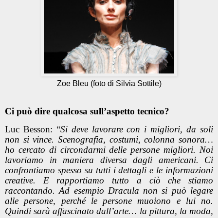
Zoe Bleu (foto di Silvia Sottile)
Ci può dire qualcosa sull’aspetto tecnico?
Luc Besson: “
Si deve lavorare con i migliori, da soli
non si vince. Scenografia, costumi, colonna sonora…
ho cercato di circondarmi delle persone migliori. Noi
lavoriamo in maniera diversa dagli americani. Ci
confrontiamo spesso su tutti i dettagli e le informazioni
creative. E rapportiamo tutto a ciò che stiamo
raccontando. Ad esempio Dracula non si può legare
alle persone, perché le persone muoiono e lui no.
Quindi sarà affascinato dall’arte… la pittura, la moda,