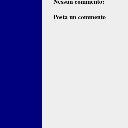
Nessun commento:
Posta un commento