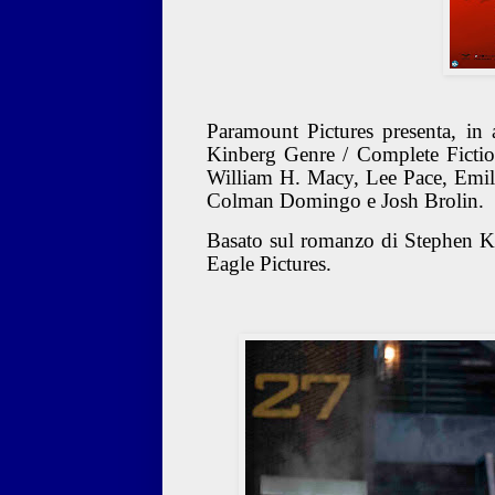
Paramount Pictures presenta, in
Kinberg Genre / Complete Ficti
William H. Macy, Lee Pace, Emil
Colman Domingo e Josh Brolin.
Basato sul romanzo di Stephen Kin
Eagle Pictures.