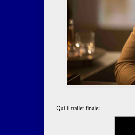
Qui il trailer finale: