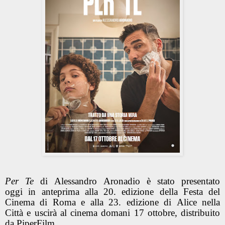
Per Te
di Alessandro Aronadio è stato presentato
oggi in anteprima alla 20. edizione della Festa del
Cinema di Roma e alla 23. edizione di Alice nella
Città e uscirà al cinema domani 17 ottobre, distribuito
da PiperFilm.