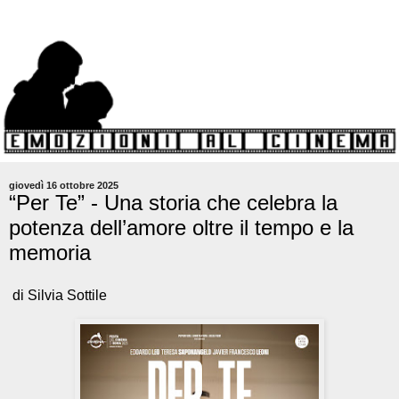
giovedì 16 ottobre 2025
“Per Te” - Una storia che celebra la
potenza dell’amore oltre il tempo e la
memoria
di Silvia Sottile