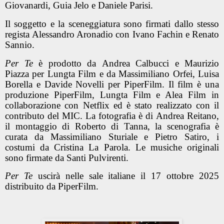
Giovanardi, Guia Jelo e Daniele Parisi.
Il soggetto e la sceneggiatura sono firmati dallo stesso
regista Alessandro Aronadio con Ivano Fachin e Renato
Sannio.
Per Te
è prodotto da Andrea Calbucci e Maurizio
Piazza per Lungta Film e da Massimiliano Orfei, Luisa
Borella e Davide Novelli per PiperFilm. Il film è una
produzione PiperFilm, Lungta Film e Alea Film in
collaborazione con Netflix ed è stato realizzato con il
contributo del MIC. La fotografia è di Andrea Reitano,
il montaggio di Roberto di Tanna, la scenografia è
curata da Massimiliano Sturiale e Pietro Satiro, i
costumi da Cristina La Parola. Le musiche originali
sono firmate da Santi Pulvirenti.
Per Te
uscirà nelle sale italiane il 17 ottobre 2025
distribuito da PiperFilm.