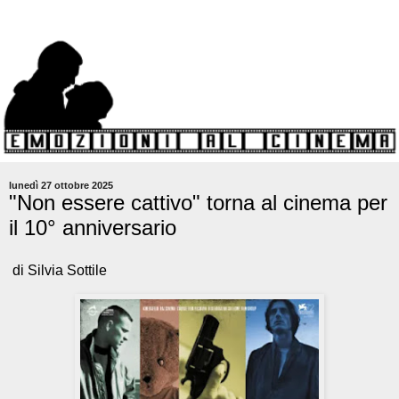
lunedì 27 ottobre 2025
"Non essere cattivo" torna al cinema per
il 10° anniversario
di Silvia Sottile