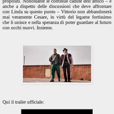
propositi. Nonostante le continue cadute dell’amico – e
anche a dispetto delle discussioni che deve affrontare
con Linda su questo punto – Vittorio non abbandonerà
mai veramente Cesare, in virtù del legame fortissimo
che li unisce e nella speranza di poter guardare al futuro
con occhi nuovi. Insieme.
Qui il trailer ufficiale: