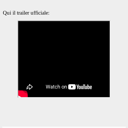
Qui il trailer ufficiale: