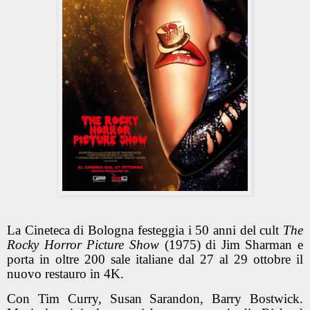
La Cineteca di Bologna festeggia i 50 anni del cult
The
Rocky Horror Picture Show
(1975) di
Jim Sharman e
porta in oltre 200 sale italiane dal 27 al 29 ottobre il
nuovo restauro in 4K.
Con Tim Curry, Susan Sarandon, Barry Bostwick.