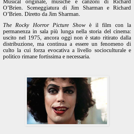
Musical originale, musiche e canzoni di Richard
O’Brien. Sceneggiatura di Jim Sharman e Richard
O’Brien. Diretto da Jim Sharman.
The Rocky Horror Picture Show
è il film con la
permanenza in sala più lunga nella storia del cinema:
uscito nel 1975, ancora oggi non è stato ritirato dalla
distribuzione, ma continua a essere un fenomeno di
culto la cui forza evocativa a livello socioculturale e
politico rimane fortissima e necessaria.