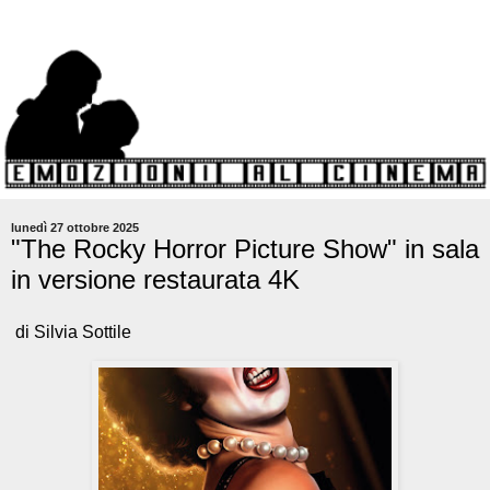
lunedì 27 ottobre 2025
"The Rocky Horror Picture Show" in sala
in versione restaurata 4K
di Silvia Sottile