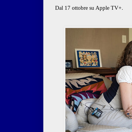
Dal 17 ottobre su Apple TV+.