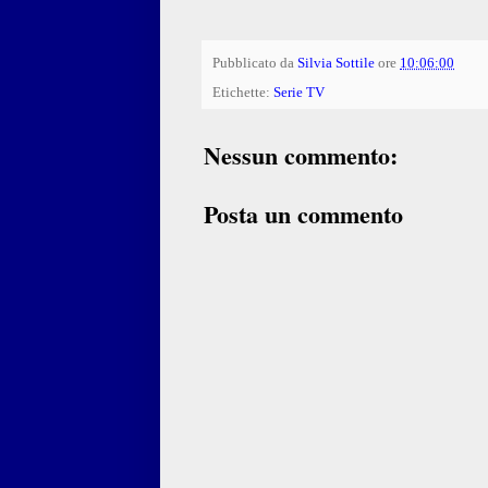
Pubblicato da
Silvia Sottile
ore
10:06:00
Etichette:
Serie TV
Nessun commento:
Posta un commento