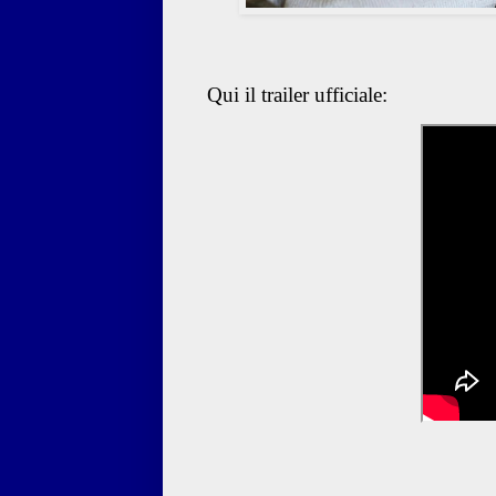
Qui il trailer ufficiale: