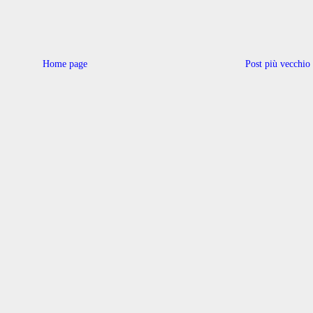
Home page
Post più vecchio