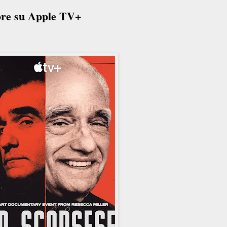
obre su Apple TV+