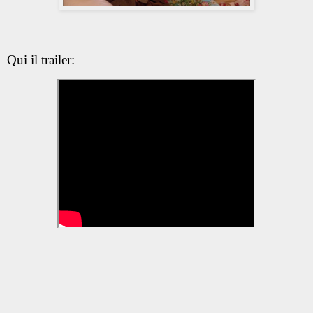
Qui il trailer: