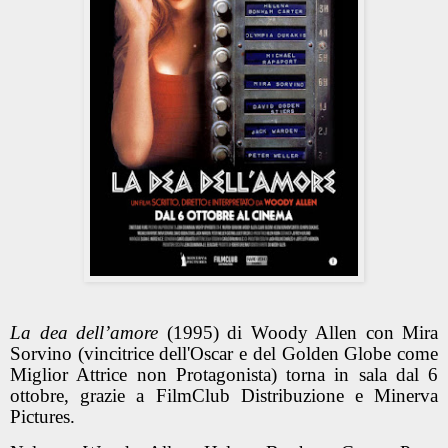
La dea dell’amore
(1995) di Woody Allen con Mira
Sorvino (vincitrice dell'Oscar e del Golden Globe come
Miglior Attrice non Protagonista) torna in sala dal 6
ottobre, grazie a FilmClub Distribuzione e Minerva
Pictures.