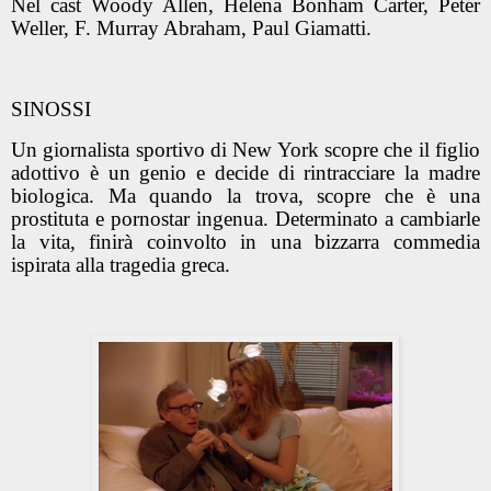
Nel cast Woody Allen, Helena Bonham Carter, Peter
Weller, F. Murray Abraham, Paul Giamatti.
SINOSSI
Un giornalista sportivo di New York scopre che il figlio
adottivo è un genio e decide di rintracciare la madre
biologica. Ma quando la trova, scopre che è una
prostituta e pornostar ingenua. Determinato a cambiarle
la vita, finirà coinvolto in una bizzarra commedia
ispirata alla tragedia greca.