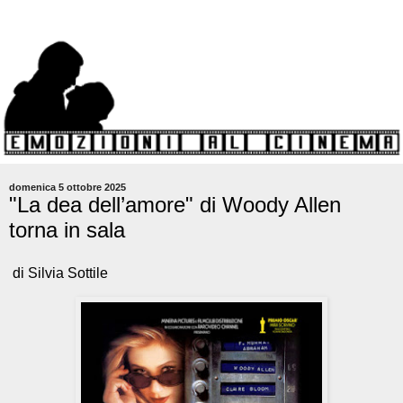
domenica 5 ottobre 2025
"La dea dell’amore" di Woody Allen
torna in sala
di Silvia Sottile