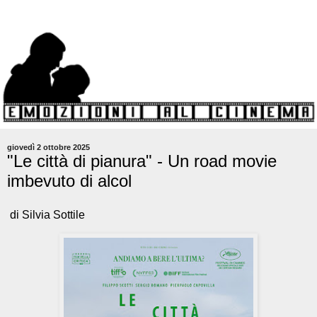
giovedì 2 ottobre 2025
"Le città di pianura" - Un road movie
imbevuto di alcol
di Silvia Sottile