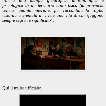
traccia una mappa geografica, antropologica e
psicologica di un territorio tanto fisico (la provincia
veneta) quanto interiore, per raccontare la voglia
testarda e sventata di vivere una vita di cui sfuggono
sempre segreti e significato
".
Qui il trailer ufficiale: