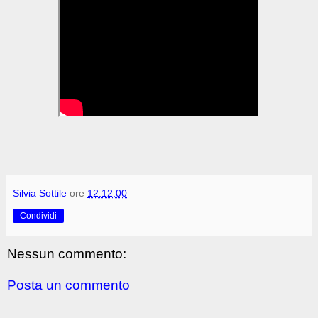
Silvia Sottile
ore
12:12:00
Condividi
Nessun commento:
Posta un commento