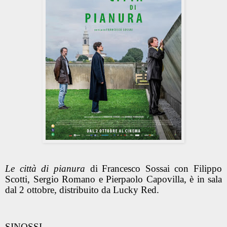
Le città di pianura
di
Francesco Sossai con Filippo
Scotti, Sergio Romano e Pierpaolo Capovilla, è in sala
dal 2 ottobre, distribuito da Lucky Red.
SINOSSI