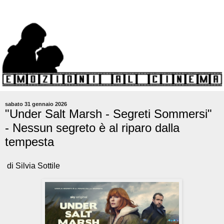
sabato 31 gennaio 2026
"Under Salt Marsh - Segreti Sommersi"
- Nessun segreto è al riparo dalla
tempesta
di Silvia Sottile