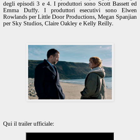
degli episodi 3 e 4. I produttori sono Scott Bassett ed
Emma Duffy. I produttori esecutivi sono Elwen
Rowlands per Little Door Productions, Megan Spanjian
per Sky Studios, Claire Oakley e Kelly Reilly.
Qui il trailer ufficiale: