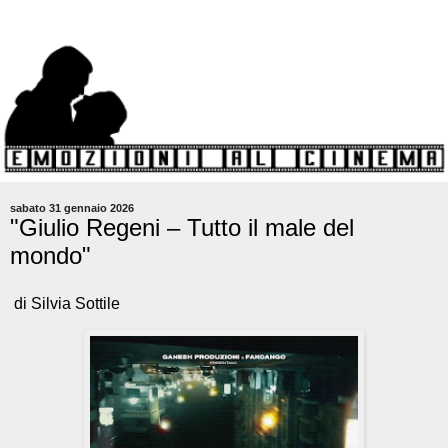
sabato 31 gennaio 2026
"Giulio Regeni – Tutto il male del
mondo"
di Silvia Sottile