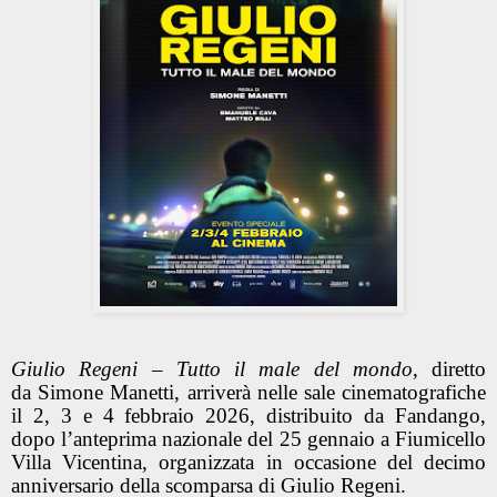
Giulio Regeni – Tutto il male del mondo
, diretto
da Simone Manetti, arriverà nelle sale cinematografiche
il 2, 3 e 4 febbraio 2026, distribuito da Fandango,
dopo l’anteprima nazionale del 25 gennaio a Fiumicello
Villa Vicentina, organizzata in occasione del decimo
anniversario della scomparsa di Giulio Regeni.