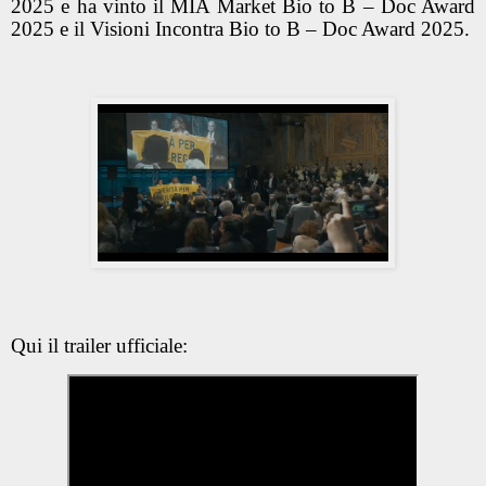
2025 e ha vinto il MIA Market Bio to B – Doc Award
2025 e il Visioni Incontra Bio to B – Doc Award 2025.
Qui il trailer ufficiale: