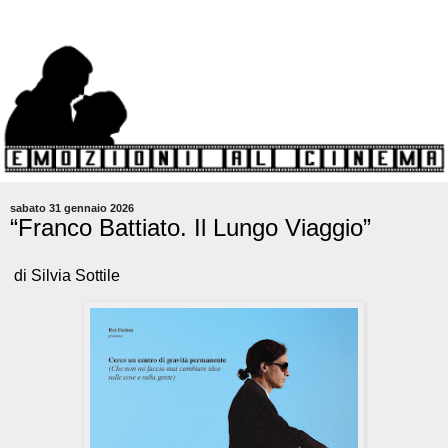
sabato 31 gennaio 2026
“Franco Battiato. Il Lungo Viaggio”
di Silvia Sottile