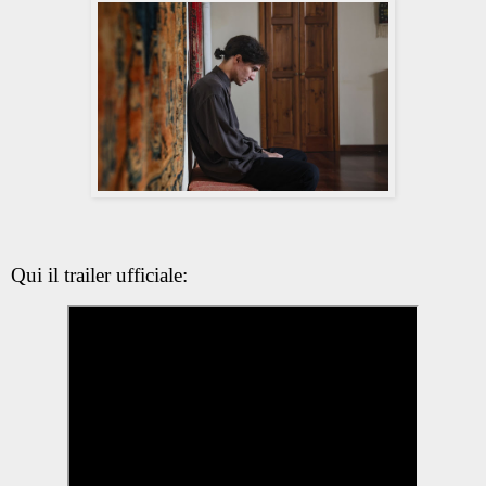
Qui il trailer ufficiale: