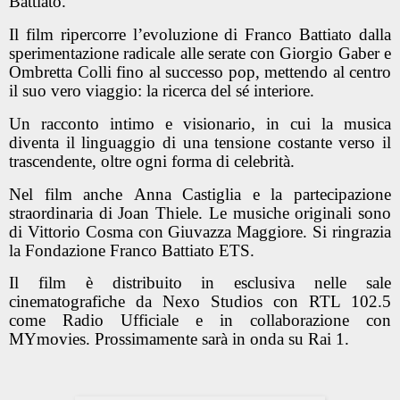
Battiato.
Il film ripercorre l’evoluzione di Franco Battiato dalla
sperimentazione radicale alle serate con Giorgio Gaber e
Ombretta Colli fino al successo pop, mettendo al centro
il suo vero viaggio: la ricerca del sé interiore.
Un racconto intimo e visionario, in cui la musica
diventa il linguaggio di una tensione costante verso il
trascendente, oltre ogni forma di celebrità.
Nel film anche Anna Castiglia e la partecipazione
straordinaria di Joan Thiele. Le musiche originali sono
di Vittorio Cosma con Giuvazza Maggiore. Si ringrazia
la Fondazione Franco Battiato ETS.
Il film è distribuito in esclusiva nelle sale
cinematografiche da Nexo Studios con RTL 102.5
come Radio Ufficiale e in collaborazione con
MYmovies. Prossimamente sarà in onda su Rai 1.