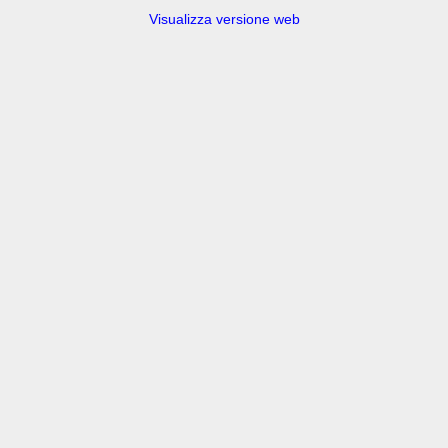
Visualizza versione web