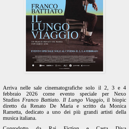
Arriva nelle sale cinematografiche solo il 2, 3 e 4
febbraio 2026 come evento speciale per Nexo
Studios
Franco Battiato. Il Lungo Viaggio
, il biopic
diretto da Renato De Maria e scritto da Monica
Rametta, dedicato a uno dei più grandi artisti della
musica italiana.
Coprodotto da Rai Fiction e Casta Diva