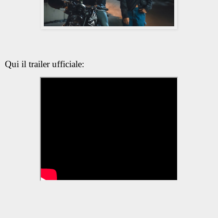
Qui il trailer ufficiale: