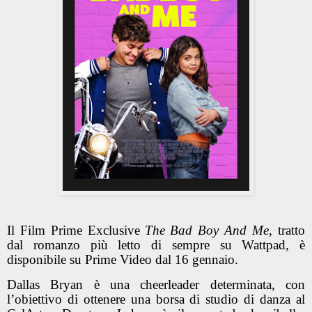
Il Film Prime Exclusive
The Bad Boy And Me
, tratto
dal romanzo più letto di sempre su Wattpad, è
disponibile su Prime Video dal 16 gennaio.
Dallas Bryan è una cheerleader determinata, con
l’obiettivo di ottenere una borsa di studio di danza al