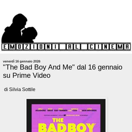
venerdì 16 gennaio 2026
"The Bad Boy And Me" dal 16 gennaio
su Prime Video
di Silvia Sottile