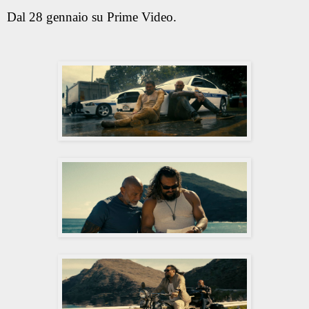
Dal 28 gennaio su Prime Video.