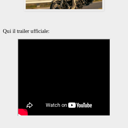
Qui il trailer ufficiale: