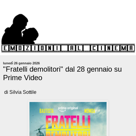
lunedì 26 gennaio 2026
"Fratelli demolitori" dal 28 gennaio su
Prime Video
di Silvia Sottile