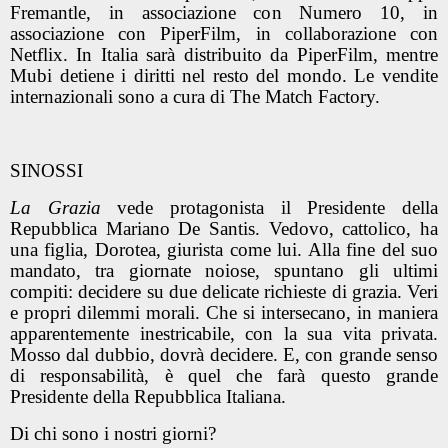
Fremantle, in associazione con Numero 10, in
associazione con PiperFilm, in collaborazione con
Netflix. In Italia sarà distribuito da PiperFilm, mentre
Mubi detiene i diritti nel resto del mondo. Le vendite
internazionali sono a cura di The Match Factory.
SINOSSI
La Grazia
vede protagonista il Presidente della
Repubblica Mariano De Santis. Vedovo, cattolico, ha
una figlia, Dorotea, giurista come lui. Alla fine del suo
mandato, tra giornate noiose, spuntano gli ultimi
compiti: decidere su due delicate richieste di grazia. Veri
e propri dilemmi morali. Che si intersecano, in maniera
apparentemente inestricabile, con la sua vita privata.
Mosso dal dubbio, dovrà decidere. E, con grande senso
di responsabilità, è quel che farà questo grande
Presidente della Repubblica Italiana.
Di chi sono i nostri giorni?