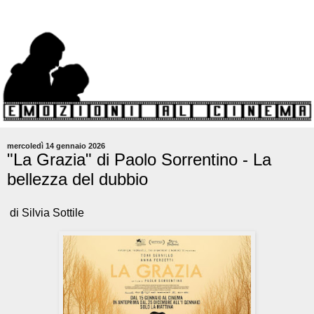
mercoledì 14 gennaio 2026
"La Grazia" di Paolo Sorrentino - La
bellezza del dubbio
di Silvia Sottile