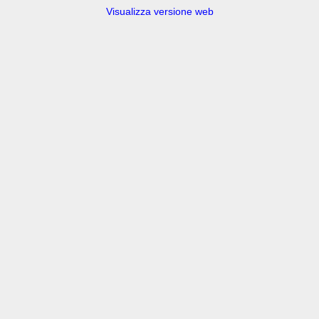
Visualizza versione web