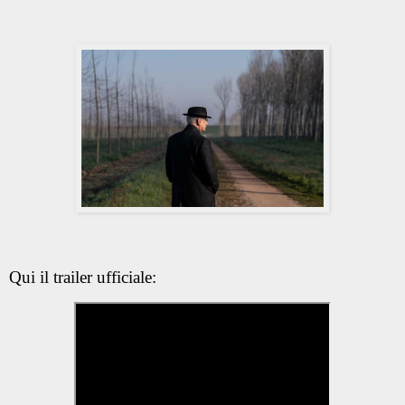
Qui il trailer ufficiale: