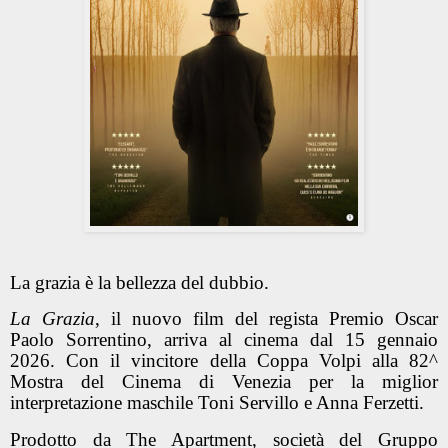
La grazia è la bellezza del dubbio.
La Grazia
, il nuovo film del regista Premio Oscar
Paolo Sorrentino, arriva al cinema dal 15 gennaio
2026. Con il vincitore della Coppa Volpi alla 82^
Mostra del Cinema di Venezia per la miglior
interpretazione maschile Toni Servillo e Anna Ferzetti.
Prodotto da The Apartment, società del Gruppo