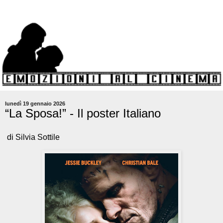
lunedì 19 gennaio 2026
“La Sposa!” - Il poster Italiano
di Silvia Sottile