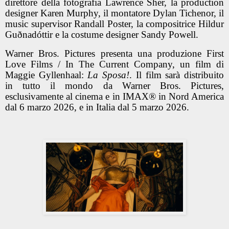
direttore della fotografia Lawrence Sher, la production
designer Karen Murphy, il montatore Dylan Tichenor, il
music supervisor Randall Poster, la compositrice Hildur
Guðnadóttir e la costume designer Sandy Powell.
Warner Bros. Pictures presenta una produzione First
Love Films / In The Current Company, un film di
Maggie Gyllenhaal:
La Sposa!
. Il film sarà distribuito
in tutto il mondo da Warner Bros. Pictures,
esclusivamente al cinema e in IMAX® in Nord America
dal 6 marzo 2026, e in Italia dal 5 marzo 2026.