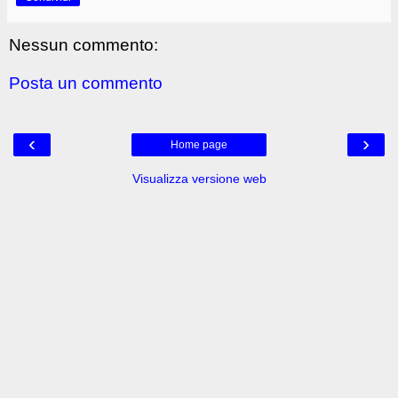
Nessun commento:
Posta un commento
‹
›
Home page
Visualizza versione web