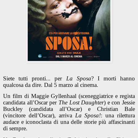
Siete tutti pronti... per
La Sposa
? I morti hanno
qualcosa da dire. Dal 5 marzo al cinema.
Un film di Maggie Gyllenhaal (sceneggiatrice e regista
candidata all’Oscar per
The Lost Daughter
) e con Jessie
Buckley (candidata all’Oscar) e Christian Bale
(vincitore dell’Oscar), arriva
La Sposa!
: una rilettura
audace e iconoclasta di una delle storie più affascinanti
di sempre.