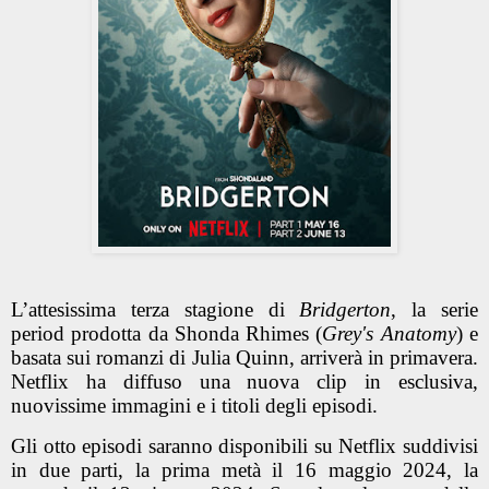
L’attesissima terza stagione di
Bridgerton
, la serie
period prodotta da Shonda Rhimes (
Grey's Anatomy
) e
basata sui romanzi di Julia Quinn, arriverà in primavera.
Netflix ha diffuso una nuova clip in esclusiva,
nuovissime immagini e i titoli degli episodi.
Gli otto episodi saranno disponibili su Netflix suddivisi
in due parti, la prima metà il 16 maggio 2024, la