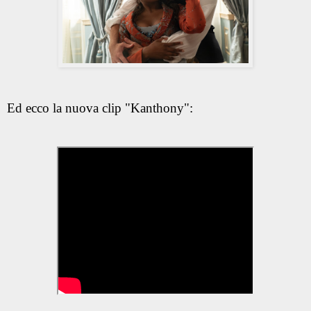
Ed ecco la nuova clip "Kanthony":