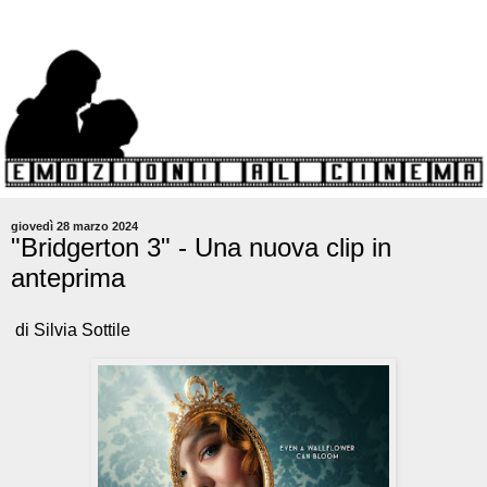
giovedì 28 marzo 2024
"Bridgerton 3" - Una nuova clip in
anteprima
di Silvia Sottile