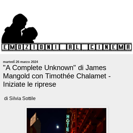
martedì 26 marzo 2024
"A Complete Unknown" di James
Mangold con Timothée Chalamet -
Iniziate le riprese
di Silvia Sottile