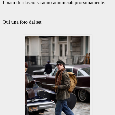
I piani di rilascio saranno annunciati prossimamente.
Qui una foto dal set: