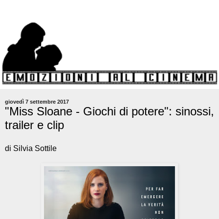
giovedì 7 settembre 2017
"Miss Sloane - Giochi di potere": sinossi,
trailer e clip
di Silvia Sottile