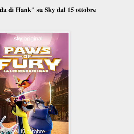
a di Hank" su Sky dal 15 ottobre