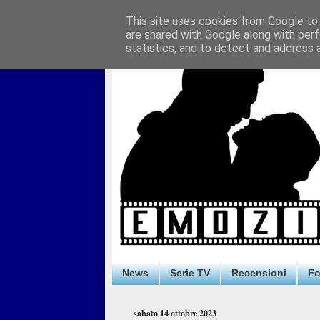
This site uses cookies from Google to d
are shared with Google along with perf
statistics, and to detect and address 
News
Serie TV
Recensioni
F
sabato 14 ottobre 2023