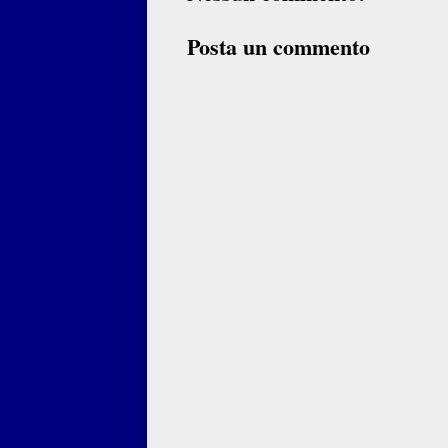
Posta un commento