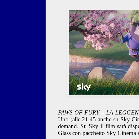
PAWS OF FURY – LA LEGGEN
Uno (alle 21.45 anche su Sky Ci
demand. Su Sky il film sarà dis
Glass con pacchetto Sky Cinema 