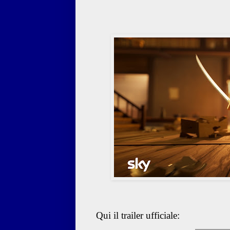
Qui il trailer ufficiale: