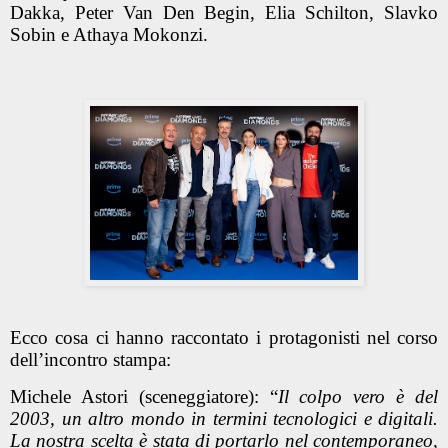
Dakka, Peter Van Den Begin, Elia Schilton, Slavko
Sobin e Athaya Mokonzi.
Ecco cosa ci hanno raccontato i protagonisti nel corso
dell’incontro stampa:
Michele Astori (sceneggiatore): “
Il colpo vero è del
2003, un altro mondo in termini tecnologici e digitali.
La nostra scelta è stata di portarlo nel contemporaneo,