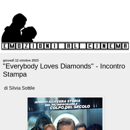
giovedì 12 ottobre 2023
"Everybody Loves Diamonds" - Incontro
Stampa
di Silvia Sottile