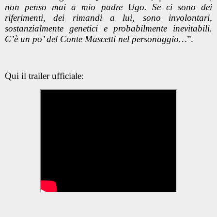
non penso mai a mio padre Ugo. Se ci sono dei
riferimenti, dei rimandi a lui, sono involontari,
sostanzialmente genetici e probabilmente inevitabili.
C’è un po’ del Conte Mascetti nel personaggio…
”.
Qui il trailer ufficiale: