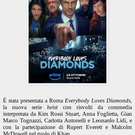
È stata presentata a Roma
Everybody Loves Diamonds,
la nuova serie
heist
con risvolti da commedia
interpretata da Kim Rossi Stuart, Anna Foglietta, Gian
Marco Tognazzi, Carlotta Antonelli e Leonardo Lidi, e
con la partecipazione di Rupert Everett e Malcolm
McDowell nel ruolo di Khan.