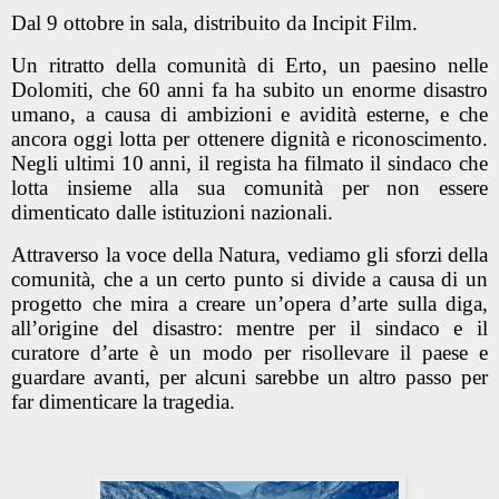
Dal 9 ottobre in sala, distribuito da Incipit Film.
Un ritratto della comunità di Erto, un paesino nelle
Dolomiti, che 60 anni fa ha subito un enorme disastro
umano, a causa di ambizioni e avidità esterne, e che
ancora oggi lotta per ottenere dignità e riconoscimento.
Negli ultimi 10 anni, il regista ha filmato il sindaco che
lotta insieme alla sua comunità per non essere
dimenticato dalle istituzioni nazionali.
Attraverso la voce della Natura, vediamo gli sforzi della
comunità, che a un certo punto si divide a causa di un
progetto che mira a creare un’opera d’arte sulla diga,
all’origine del disastro: mentre per il sindaco e il
curatore d’arte è un modo per risollevare il paese e
guardare avanti, per alcuni sarebbe un altro passo per
far dimenticare la tragedia.