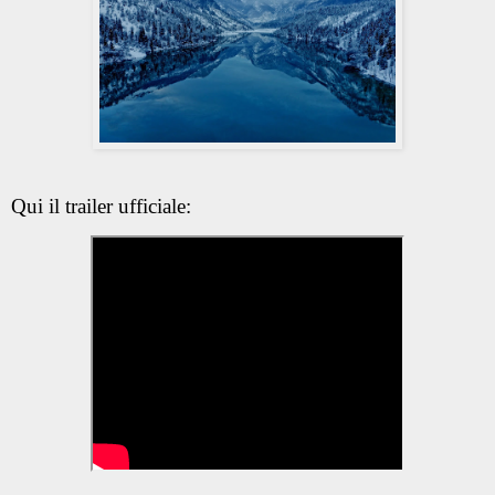
Qui il trailer ufficiale: