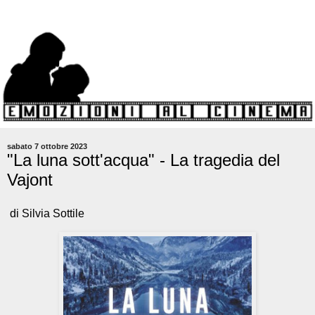
sabato 7 ottobre 2023
"La luna sott'acqua" - La tragedia del
Vajont
di Silvia Sottile