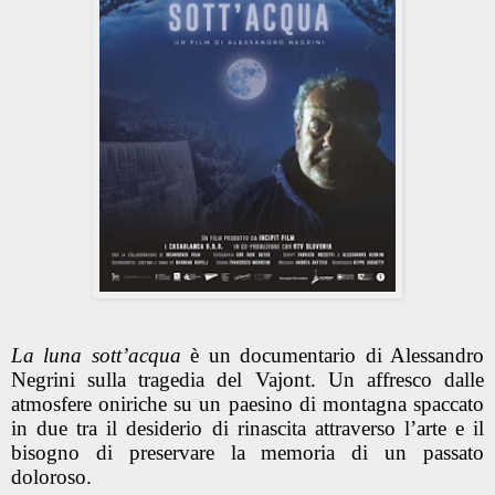
La luna sott’acqua
è un documentario di Alessandro
Negrini sulla tragedia del Vajont. Un affresco dalle
atmosfere oniriche su un paesino di montagna spaccato
in due tra il desiderio di rinascita attraverso l’arte e il
bisogno di preservare la memoria di un passato
doloroso.