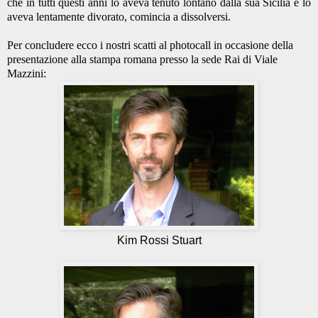
che in tutti questi anni lo aveva tenuto lontano dalla sua Sicilia e lo
aveva lentamente divorato, comincia a dissolversi.
Per concludere ecco i nostri scatti al photocall in occasione della
presentazione alla stampa romana presso la sede Rai di Viale
Mazzini:
Kim Rossi Stuart