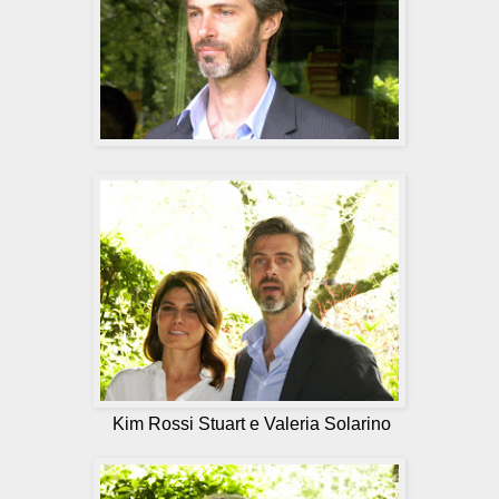
Kim Rossi Stuart e Valeria Solarino