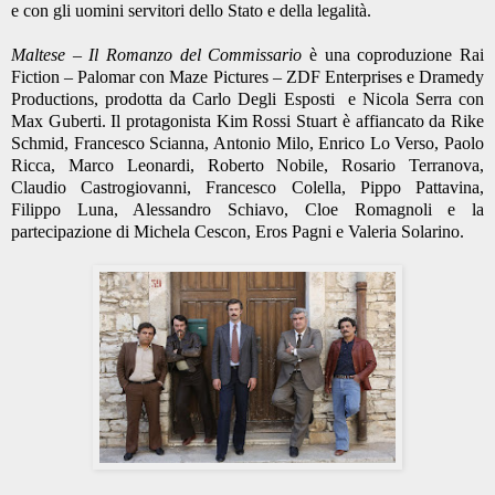
e con gli uomini servitori dello Stato e della legalità.
Maltese – Il Romanzo del Commissario
è una coproduzione Rai
Fiction – Palomar con Maze Pictures – ZDF Enterprises e Dramedy
Productions, prodotta da Carlo Degli Esposti
e Nicola Serra con
Max Guberti. Il protagonista Kim Rossi Stuart è affiancato da Rike
Schmid, Francesco Scianna, Antonio Milo, Enrico Lo Verso, Paolo
Ricca, Marco Leonardi, Roberto Nobile, Rosario Terranova,
Claudio Castrogiovanni, Francesco Colella, Pippo Pattavina,
Filippo Luna, Alessandro Schiavo, Cloe Romagnoli e la
partecipazione di Michela Cescon, Eros Pagni e Valeria Solarino.