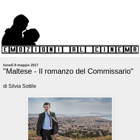
lunedì 8 maggio 2017
"Maltese - Il romanzo del Commissario"
di Silvia Sottile