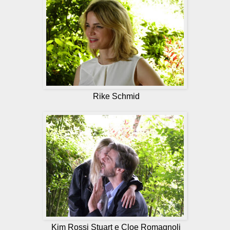
Rike Schmid
Kim Rossi Stuart e Cloe Romagnoli