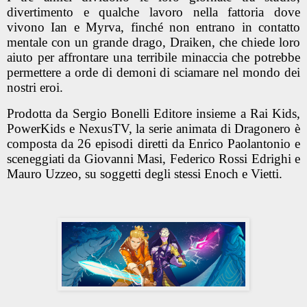
divertimento e qualche lavoro nella fattoria dove
vivono Ian e Myrva, finché non entrano in contatto
mentale con un grande drago, Draiken, che chiede loro
aiuto per affrontare una terribile minaccia che potrebbe
permettere a orde di demoni di sciamare nel mondo dei
nostri eroi.
Prodotta da Sergio Bonelli Editore insieme a Rai Kids,
PowerKids e NexusTV, la serie animata di Dragonero è
composta da 26 episodi diretti da Enrico Paolantonio e
sceneggiati da Giovanni Masi, Federico Rossi Edrighi e
Mauro Uzzeo, su soggetti degli stessi Enoch e Vietti.