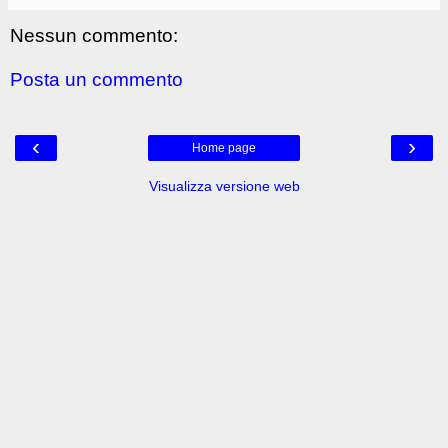
Nessun commento:
Posta un commento
‹
›
Home page
Visualizza versione web