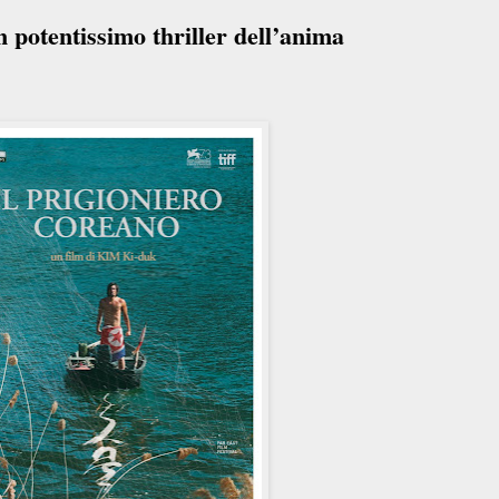
n potentissimo thriller dell’anima