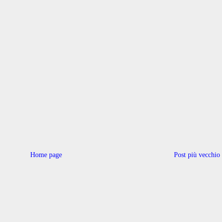
Home page
Post più vecchio