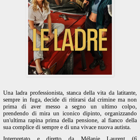
Una ladra professionista, stanca della vita da latitante,
sempre in fuga, decide di ritirarsi dal crimine ma non
prima di aver messo a segno un ultimo colpo,
prendendo di mira un iconico dipinto, organizzando
un'ultima rapina prima della pensione, al fianco della
sua complice di sempre e di una vivace nuova autista.
Interpretato e diretto da Mélanie Laurent (
6