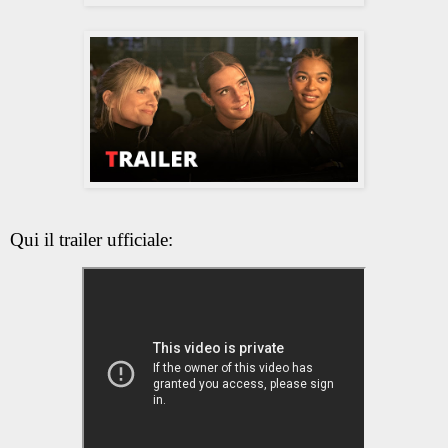
Qui il trailer ufficiale: