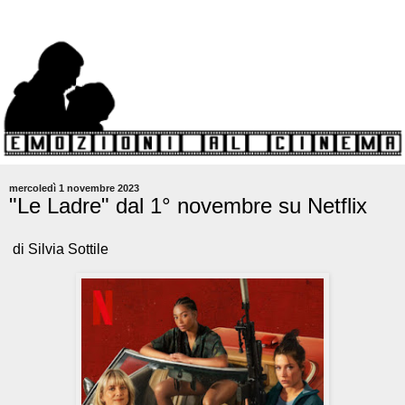
mercoledì 1 novembre 2023
"Le Ladre" dal 1° novembre su Netflix
di Silvia Sottile