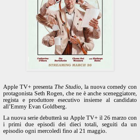
Apple TV+ presenta
The Studio
, la nuova comedy con
protagonista Seth Rogen, che ne è anche sceneggiatore,
regista e produttore esecutivo insieme al candidato
all’Emmy Evan Goldberg.
La nuova serie debutterà su Apple TV+ il 26 marzo con
i primi due episodi dei dieci totali, seguiti da un
episodio ogni mercoledì fino al 21 maggio.