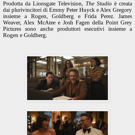
Prodotta da Lionsgate Television,
The Studio
è creata
dai plurivincitori di Emmy Peter Huyck e Alex Gregory
insieme a Rogen, Goldberg e Frida Perez. James
Weaver, Alex McAtee e Josh Fagen della Point Grey
Pictures sono anche produttori esecutivi insieme a
Rogen e Goldberg.