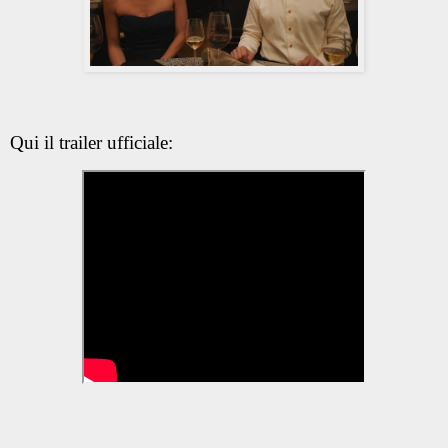
Qui il trailer ufficiale: