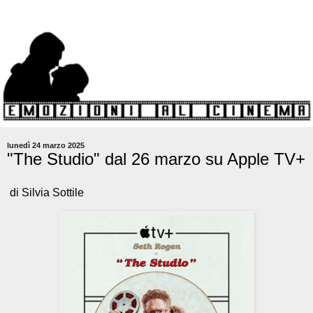
lunedì 24 marzo 2025
"The Studio" dal 26 marzo su Apple TV+
di Silvia Sottile