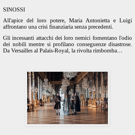
SINOSSI
All'apice del loro potere, Maria Antonietta e Luigi
affrontano una crisi finanziaria senza precedenti.
Gli incessanti attacchi dei loro nemici fomentano l'odio
dei nobili mentre si profilano conseguenze disastrose.
Da Versailles al Palais-Royal, la rivolta rimbomba…