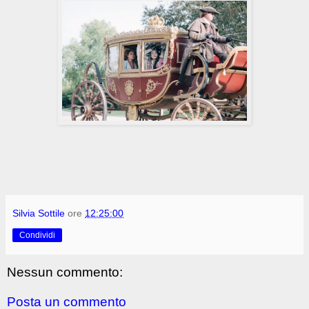
Silvia Sottile
ore
12:25:00
Condividi
Nessun commento:
Posta un commento