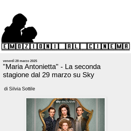
venerdì 28 marzo 2025
"Maria Antonietta" - La seconda
stagione dal 29 marzo su Sky
di Silvia Sottile